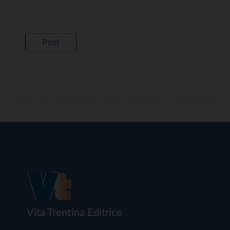
Vita Trentina Editrice