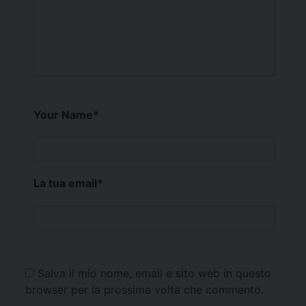
Your Name
*
La tua email
*
Salva il mio nome, email e sito web in questo
browser per la prossima volta che commento.