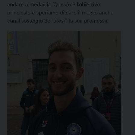
andare a medaglia. Questo è l’obiettivo
principale e speriamo di dare il meglio anche
con il sostegno dei tifosi”, la sua promessa.