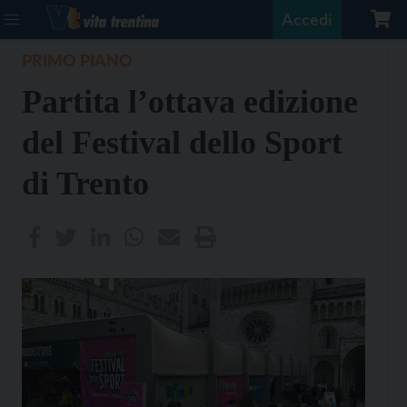
Accedi
PRIMO PIANO
Partita l’ottava edizione
del Festival dello Sport
di Trento