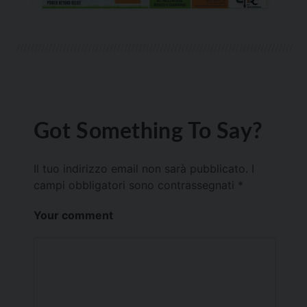
Got Something To Say?
Il tuo indirizzo email non sarà pubblicato.
I
campi obbligatori sono contrassegnati
*
Your comment