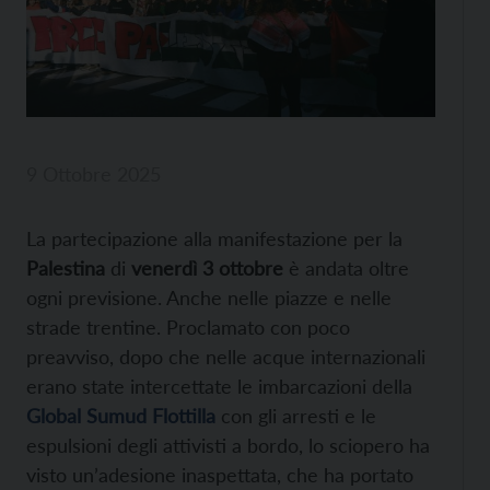
9 Ottobre 2025
La partecipazione alla manifestazione per la
Palestina
di
venerdì 3 ottobre
è andata oltre
ogni previsione. Anche nelle piazze e nelle
strade trentine. Proclamato con poco
preavviso, dopo che nelle acque internazionali
erano state intercettate le imbarcazioni della
Global Sumud Flottilla
con gli arresti e le
espulsioni degli attivisti a bordo, lo sciopero ha
visto un’adesione inaspettata, che ha portato