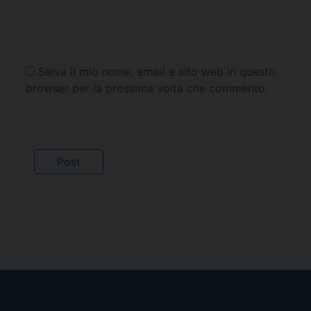
Salva il mio nome, email e sito web in questo
browser per la prossima volta che commento.