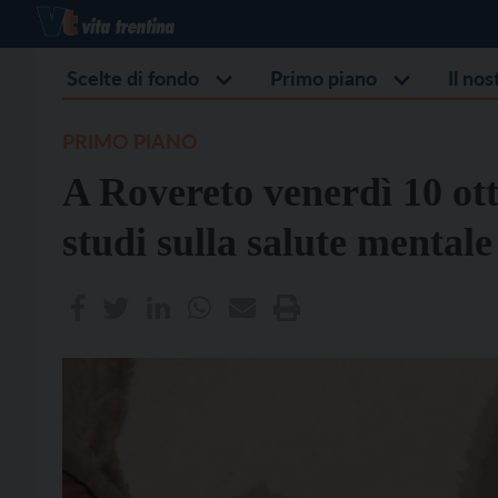
Scelte di fondo
Primo piano
Il no
PRIMO PIANO
A Rovereto venerdì 10 ott
studi sulla salute mentale