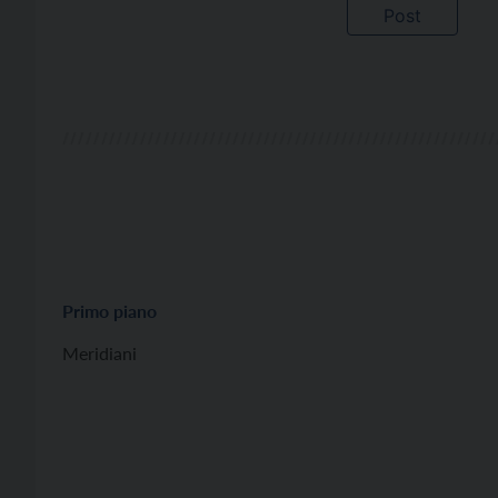
Primo piano
Meridiani