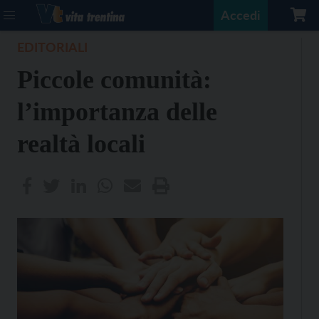
Accedi
EDITORIALI
Piccole comunità:
l’importanza delle
realtà locali