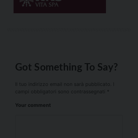
Got Something To Say?
Il tuo indirizzo email non sarà pubblicato.
I
campi obbligatori sono contrassegnati
*
Your comment