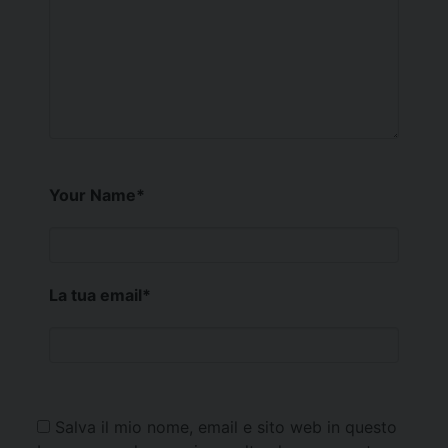
Your Name
*
La tua email
*
Salva il mio nome, email e sito web in questo