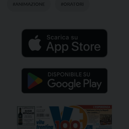
#ANIMAZIONE
#ORATORI