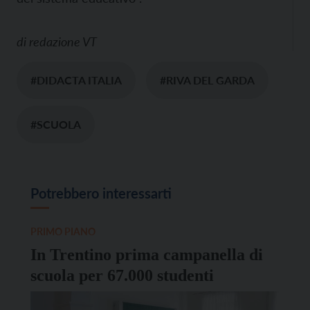
di
redazione VT
#DIDACTA ITALIA
#RIVA DEL GARDA
#SCUOLA
Potrebbero interessarti
PRIMO PIANO
In Trentino prima campanella di
scuola per 67.000 studenti