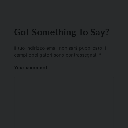
Got Something To Say?
Il tuo indirizzo email non sarà pubblicato.
I
campi obbligatori sono contrassegnati
*
Your comment