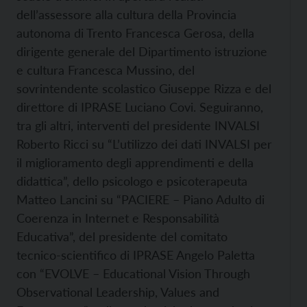
dell’assessore alla cultura della Provincia
autonoma di Trento Francesca Gerosa, della
dirigente generale del Dipartimento istruzione
e cultura Francesca Mussino, del
sovrintendente scolastico Giuseppe Rizza e del
direttore di IPRASE Luciano Covi. Seguiranno,
tra gli altri, interventi del presidente INVALSI
Roberto Ricci su “L’utilizzo dei dati INVALSI per
il miglioramento degli apprendimenti e della
didattica”, dello psicologo e psicoterapeuta
Matteo Lancini su “PACIERE – Piano Adulto di
Coerenza in Internet e Responsabilità
Educativa”, del presidente del comitato
tecnico-scientifico di IPRASE Angelo Paletta
con “EVOLVE – Educational Vision Through
Observational Leadership, Values and