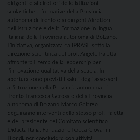
dirigenti e ai direttori delle istituzioni
scolastiche e formative della Provincia
autonoma di Trento e ai dirigenti/direttori
dell’Istruzione e della Formazione in lingua
italiana della Provincia autonoma di Bolzano.
L’iniziativa, organizzata da IPRASE sotto la
direzione scientifica del prof. Angelo Paletta,
affronterà il tema della leadership per
l’innovazione qualitativa della scuola. In
apertura sono previsti i saluti degli assessori
all’istruzione della Provincia autonoma di
Trento Francesca Gerosa e della Provincia
autonoma di Bolzano Marco Galateo.
Seguiranno interventi dello stesso prof. Paletta
e del presidente del Comitato scientifico
Didacta Italia, Fondazione Rocca Giovanni
Biondi, per concludere con attività