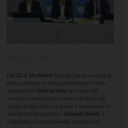
30 Settembre 2025
Dal 22 al 24 ottobre
Riva del Garda ospiterà la
prima edizione trentina (dodicesima a livello
nazionale) di
Didacta Italia
, con oltre 660
eventi tra workshop e seminari dedicati alle
scuole di ogni ordine e grado. Il programma è
coordinato dal professor
Giovanni Biondi
, e
realizzato con la partnership scientifica di