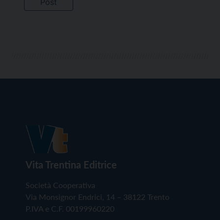
Vita Trentina Editrice
Società Cooperativa
Via Monsignor Endrici, 14 – 38122 Trento
P.IVA e C.F. 00199960220