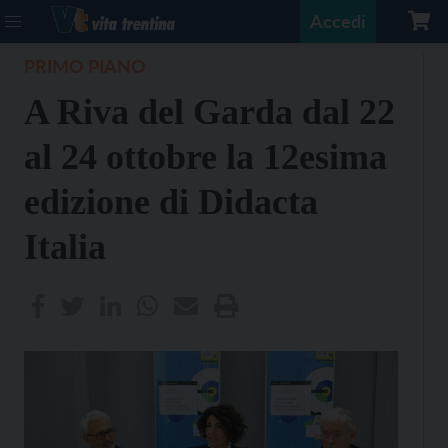
Accedi
PRIMO PIANO
A Riva del Garda dal 22
al 24 ottobre la 12esima
edizione di Didacta
Italia