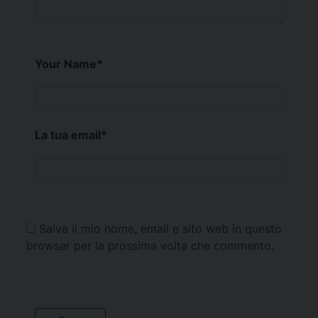
Your Name
*
La tua email
*
Salva il mio nome, email e sito web in questo
browser per la prossima volta che commento.