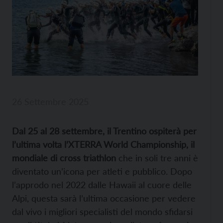
26 Settembre 2025
Dal 25 al 28 settembre, il Trentino ospiterà per
l’ultima volta l’XTERRA World Championship, il
mondiale di cross triathlon
che in soli tre anni è
diventato un’icona per atleti e pubblico. Dopo
l’approdo nel 2022 dalle Hawaii al cuore delle
Alpi, questa sarà l’ultima occasione per vedere
dal vivo i migliori specialisti del mondo sfidarsi