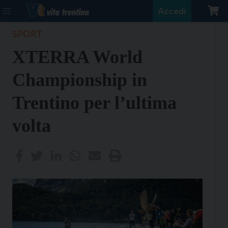
Accedi
SPORT
XTERRA World
Championship in
Trentino per l’ultima
volta