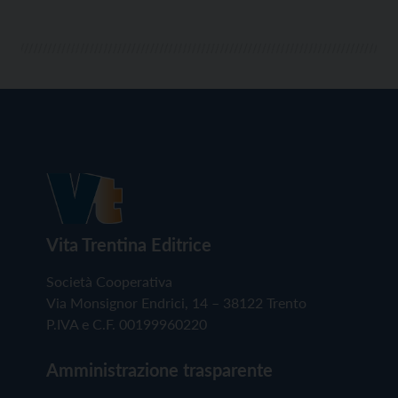
Vita Trentina Editrice
Società Cooperativa
Via Monsignor Endrici, 14 – 38122 Trento
P.IVA e C.F. 00199960220
Amministrazione trasparente