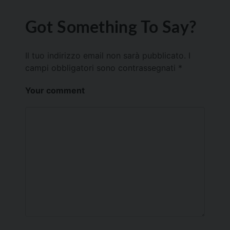
Got Something To Say?
Il tuo indirizzo email non sarà pubblicato.
I
campi obbligatori sono contrassegnati
*
Your comment