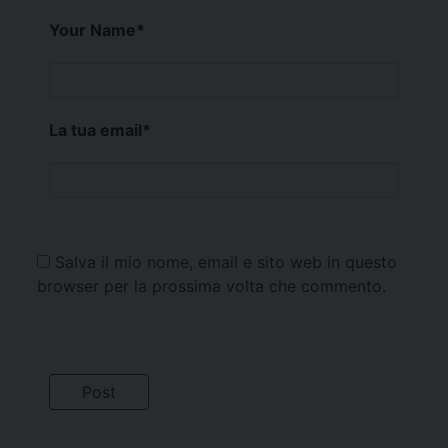
Your Name
*
La tua email
*
Salva il mio nome, email e sito web in questo
browser per la prossima volta che commento.