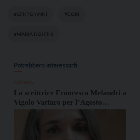
#CENTO ANNI
#CORI
#MARIA DOLENS
Potrebbero interessarti
CULTURA
La scrittrice Francesca Melandri a
Vigolo Vattaro per l’Agosto
degasperiano