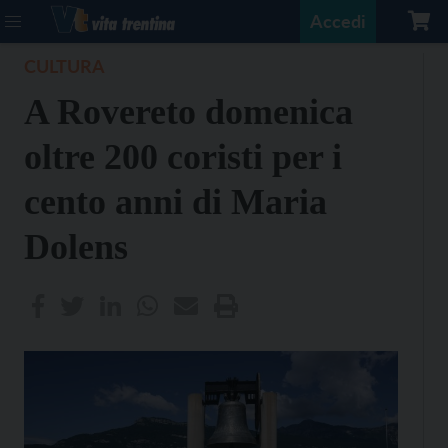
Accedi
CULTURA
A Rovereto domenica
oltre 200 coristi per i
cento anni di Maria
Dolens