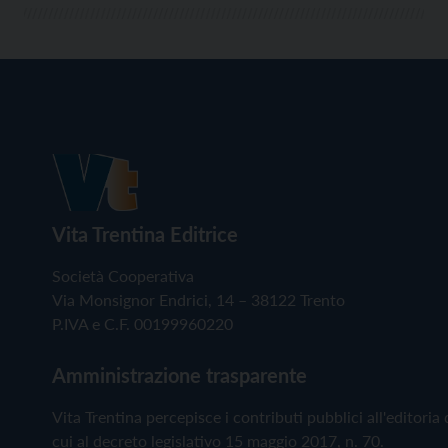
Vita Trentina Editrice
Società Cooperativa
Via Monsignor Endrici, 14 – 38122 Trento
P.IVA e C.F. 00199960220
Amministrazione trasparente
Vita Trentina percepisce i contributi pubblici all'editoria 
cui al decreto legislativo 15 maggio 2017, n. 70.