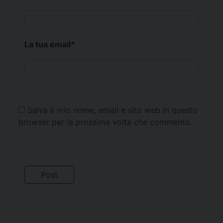
La tua email
*
Salva il mio nome, email e sito web in questo
browser per la prossima volta che commento.