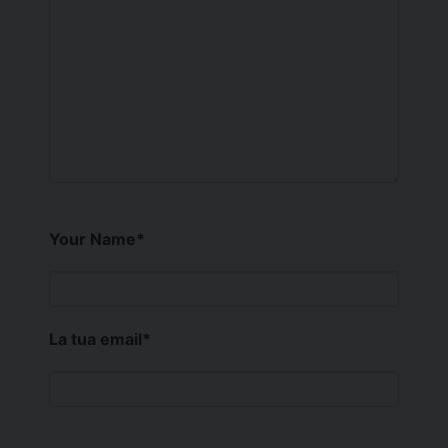
Your Name
*
La tua email
*