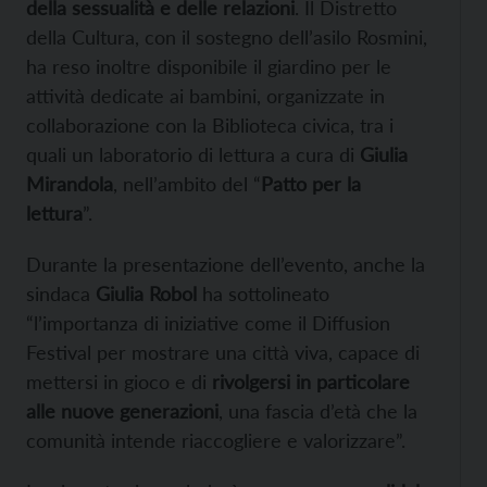
della sessualità e delle relazioni
. Il Distretto
della Cultura, con il sostegno dell’asilo Rosmini,
ha reso inoltre disponibile il giardino per le
attività dedicate ai bambini, organizzate in
collaborazione con la Biblioteca civica, tra i
quali un laboratorio di lettura a cura di
Giulia
Mirandola
, nell’ambito del “
Patto per la
lettura
”.
Durante la presentazione dell’evento, anche la
sindaca
Giulia Robol
ha sottolineato
“l’importanza di iniziative come il Diffusion
Festival per mostrare una città viva, capace di
mettersi in gioco e di
rivolgersi in particolare
alle nuove generazioni
, una fascia d’età che la
comunità intende riaccogliere e valorizzare”.