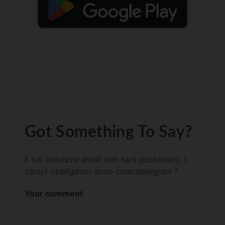
Got Something To Say?
Il tuo indirizzo email non sarà pubblicato.
I
campi obbligatori sono contrassegnati
*
Your comment