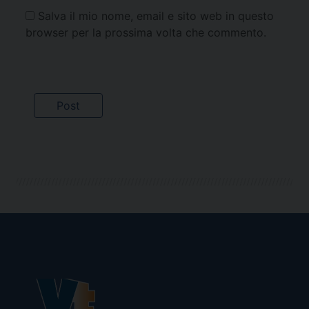
Salva il mio nome, email e sito web in questo
browser per la prossima volta che commento.