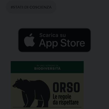
#STATI DI COSCIENZA