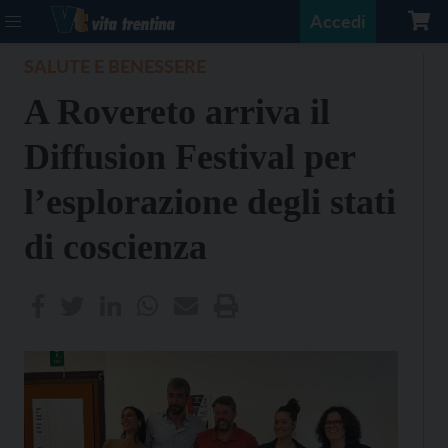
Accedi
SALUTE E BENESSERE
A Rovereto arriva il
Diffusion Festival per
l’esplorazione degli stati
di coscienza