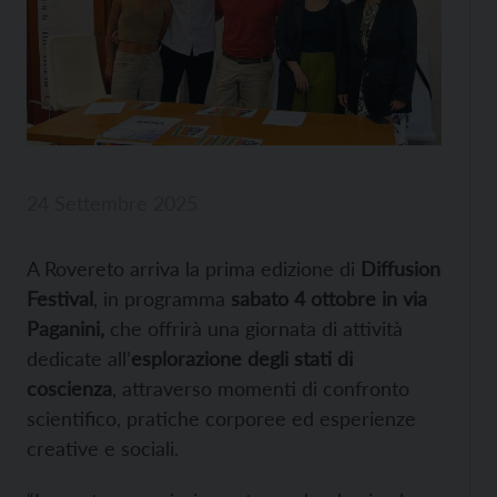
24 Settembre 2025
A Rovereto arriva la prima edizione di
Diffusion
Festival
, in programma
sabato 4 ottobre in via
Paganini,
che offrirà una
giornata di attività
dedicate all’
esplorazione degli stati di
coscienza
, attraverso momenti di confronto
scientifico, pratiche corporee ed esperienze
creative e sociali.