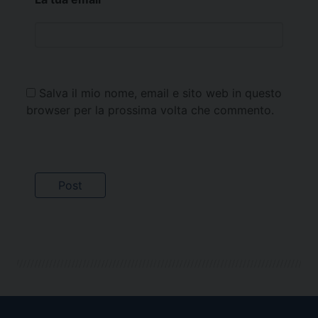
Salva il mio nome, email e sito web in questo
browser per la prossima volta che commento.