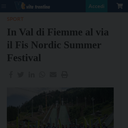
Accedi
SPORT
In Val di Fiemme al via
il Fis Nordic Summer
Festival