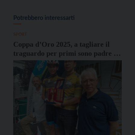
Potrebbero interessarti
SPORT
Coppa d’Oro 2025, a tagliare il
traguardo per primi sono padre e
figlio