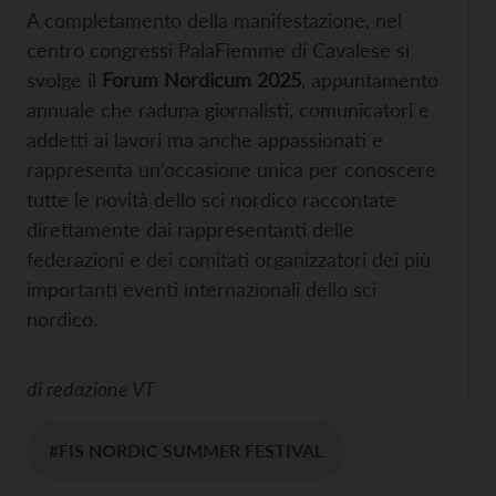
A completamento della manifestazione, nel
centro congressi PalaFiemme di Cavalese si
svolge il
Forum Nordicum 2025
, appuntamento
annuale che raduna giornalisti, comunicatori e
addetti ai lavori ma anche appassionati e
rappresenta un’occasione unica per conoscere
tutte le novità dello sci nordico raccontate
direttamente dai rappresentanti delle
federazioni e dei comitati organizzatori dei più
importanti eventi internazionali dello sci
nordico.
di
redazione VT
#FIS NORDIC SUMMER FESTIVAL