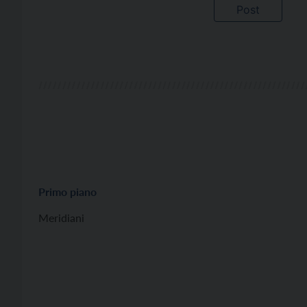
Primo piano
Meridiani