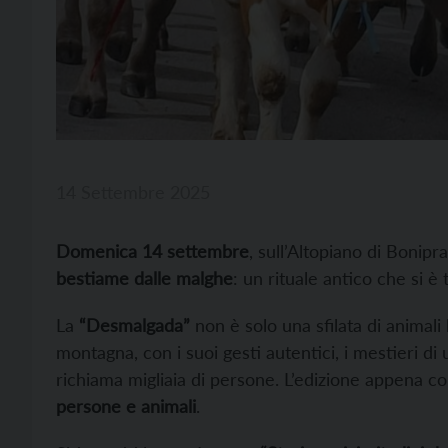
14 Settembre 2025
Domenica 14 settembre
, sull’Altopiano di Bonipra
bestiame dalle malghe
: un rituale antico che si è
La
“Desmalgada”
non è solo una sfilata di animali b
montagna, con i suoi gesti autentici, i mestieri 
richiama migliaia di persone. L’edizione appena co
persone e animali
.