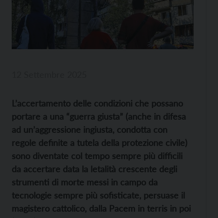
12 Settembre 2025
L’accertamento delle condizioni che possano
portare a una “guerra giusta” (anche in difesa
ad un’aggressione ingiusta, condotta con
regole definite a tutela della protezione civile)
sono diventate col tempo sempre più difficili
da accertare data la letalità crescente degli
strumenti di morte messi in campo da
tecnologie sempre più sofisticate, persuase il
magistero cattolico, dalla Pacem in terris in poi