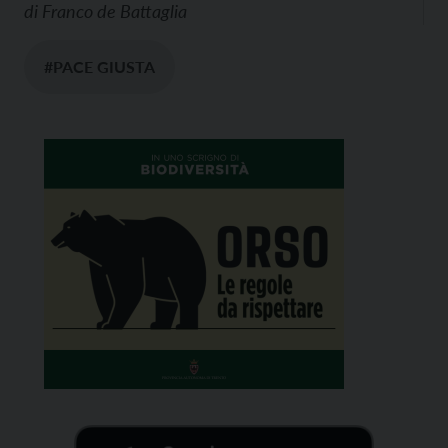
di
Franco de Battaglia
#PACE GIUSTA