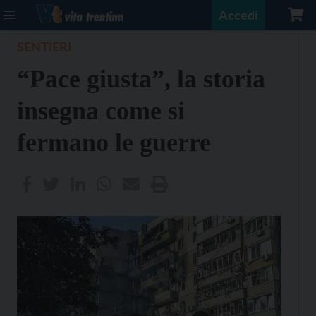
Accedi
SENTIERI
“Pace giusta”, la storia
insegna come si
fermano le guerre