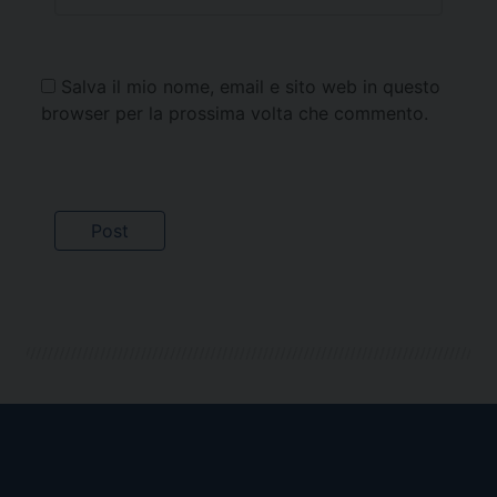
Salva il mio nome, email e sito web in questo
browser per la prossima volta che commento.