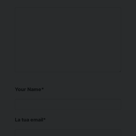
Your Name
*
La tua email
*