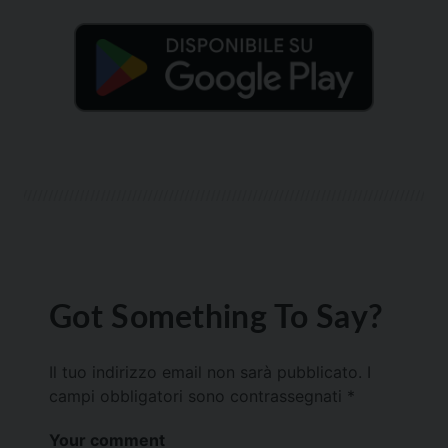
Got Something To Say?
Il tuo indirizzo email non sarà pubblicato.
I
campi obbligatori sono contrassegnati
*
Your comment