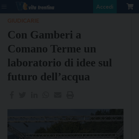
Accedi
GIUDICARIE
Con Gamberi a
Comano Terme un
laboratorio di idee sul
futuro dell’acqua