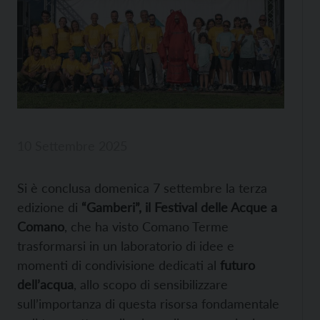
10 Settembre 2025
Si è conclusa domenica 7 settembre la terza
edizione di
“Gamberi”, il Festival delle Acque a
Comano
, che ha visto Comano Terme
trasformarsi in un laboratorio di idee e
momenti di condivisione dedicati al
futuro
dell’acqua
, allo scopo di sensibilizzare
sull’importanza di questa risorsa fondamentale