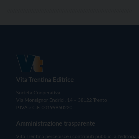
Vita Trentina Editrice
Società Cooperativa
Via Monsignor Endrici, 14 – 38122 Trento
P.IVA e C.F. 00199960220
Amministrazione trasparente
Vita Trentina percepisce i contributi pubblici all'editoria 