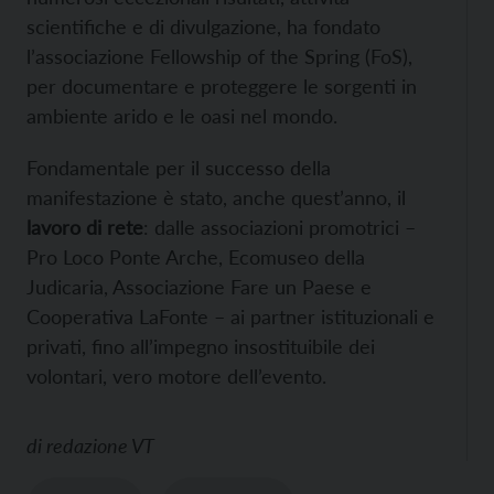
scientifiche e di divulgazione, ha fondato
l’associazione Fellowship of the Spring (FoS),
per documentare e proteggere le sorgenti in
ambiente arido e le oasi nel mondo.
Fondamentale per il successo della
manifestazione è stato, anche quest’anno, il
lavoro di rete
: dalle associazioni promotrici –
Pro Loco Ponte Arche, Ecomuseo della
Judicaria, Associazione Fare un Paese e
Cooperativa LaFonte – ai partner istituzionali e
privati, fino all’impegno insostituibile dei
volontari, vero motore dell’evento.
di
redazione VT