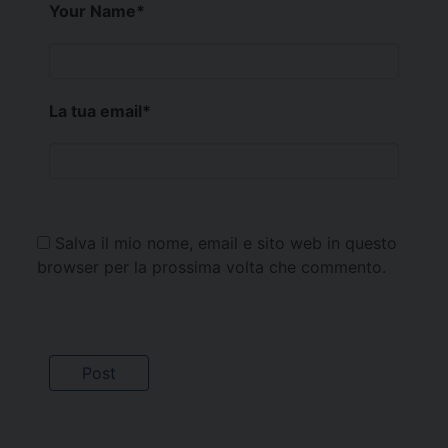
Your Name
*
La tua email
*
Salva il mio nome, email e sito web in questo
browser per la prossima volta che commento.