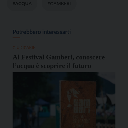
#ACQUA
#GAMBERI
Potrebbero interessarti
GIUDICARIE
Al Festival Gamberi, conoscere
l’acqua è scoprire il futuro