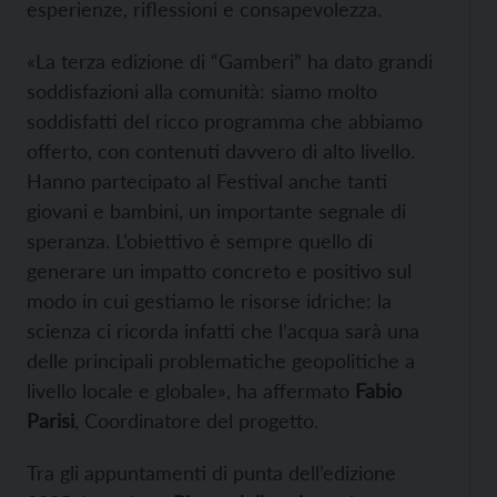
esperienze, riflessioni e consapevolezza.
«La terza edizione di “Gamberi” ha dato grandi
soddisfazioni alla comunità: siamo molto
soddisfatti del ricco programma che abbiamo
offerto, con contenuti davvero di alto livello.
Hanno partecipato al Festival anche tanti
giovani e bambini, un importante segnale di
speranza. L’obiettivo è sempre quello di
generare un impatto concreto e positivo sul
modo in cui gestiamo le risorse idriche: la
scienza ci ricorda infatti che l’acqua sarà una
delle principali problematiche geopolitiche a
livello locale e globale», ha affermato
Fabio
Parisi
, Coordinatore del progetto.
Tra gli appuntamenti di punta dell’edizione