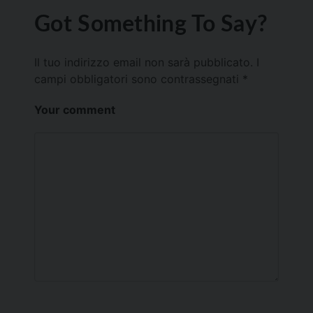
Got Something To Say?
Il tuo indirizzo email non sarà pubblicato.
I
campi obbligatori sono contrassegnati
*
Your comment