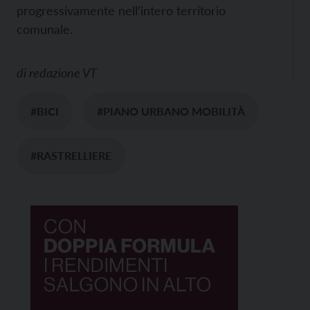
progressivamente nell’intero territorio
comunale.
di
redazione VT
#BICI
#PIANO URBANO MOBILITÀ
#RASTRELLIERE