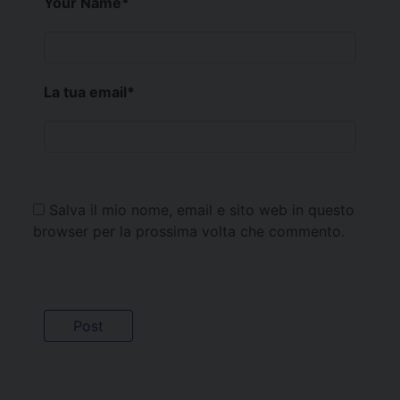
Your Name
*
La tua email
*
Salva il mio nome, email e sito web in questo
browser per la prossima volta che commento.