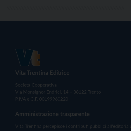
Vita Trentina Editrice
Società Cooperativa
Via Monsignor Endrici, 14 – 38122 Trento
P.IVA e C.F. 00199960220
Amministrazione trasparente
Vita Trentina percepisce i contributi pubblici all'editoria 