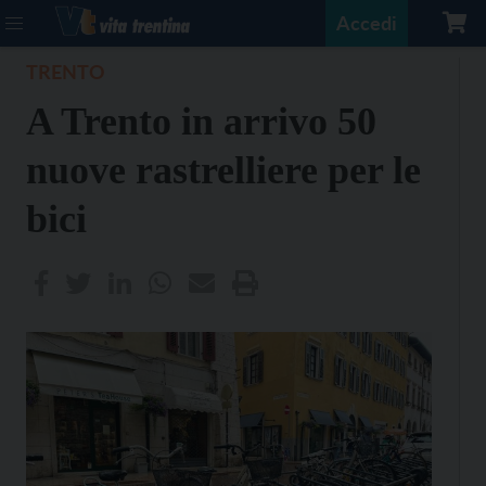
Accedi
TRENTO
A Trento in arrivo 50
nuove rastrelliere per le
bici