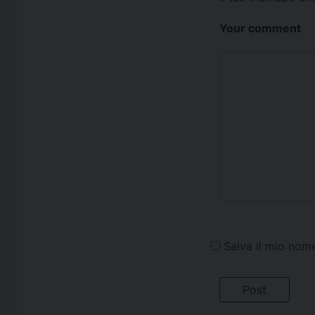
Your comment
Salva il mio nom