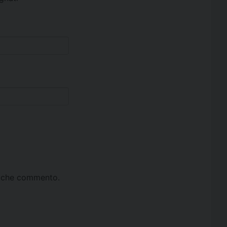
ta che commento.