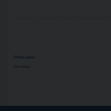
Primo piano
Meridiani