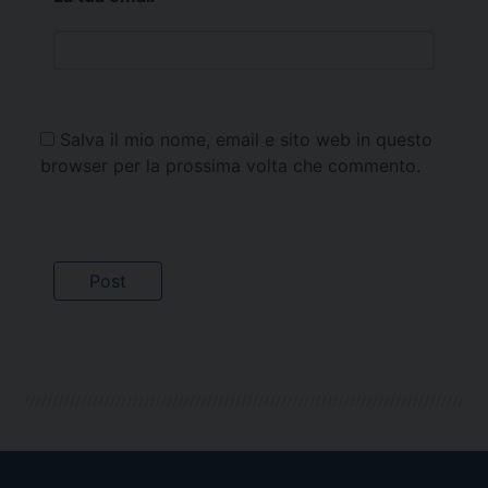
Salva il mio nome, email e sito web in questo
browser per la prossima volta che commento.