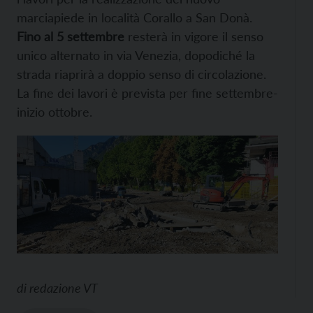
marciapiede in località Corallo a San Donà.
Fino al 5 settembre
resterà in vigore il senso
unico alternato in via Venezia, dopodiché la
strada riaprirà a doppio senso di circolazione.
La fine dei lavori è prevista per fine settembre-
inizio ottobre.
di
redazione VT