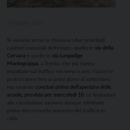
25 Agosto 2025
Si avviano verso la chiusura i due principali
cantieri comunali dell’estate, quello in
via della
Cervara
e quello in
via Lungadige
Montegrappa
, a Trento, che più hanno
impattato sul traffico nei mesi scorsi. I lavori si
protrarranno fino ai primi giorni di settembre,
ma saranno
conclusi prima dell’apertura delle
scuole, prevista per mercoledì 10
. Le limitazioni
alla circolazione saranno dunque eliminate
prima del consueto aumento del traffico in
città.