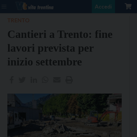
Accedi
TRENTO
Cantieri a Trento: fine
lavori prevista per
inizio settembre