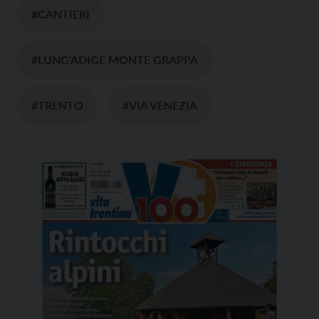
#CANTIERI
#LUNG'ADIGE MONTE GRAPPA
#TRENTO
#VIA VENEZIA