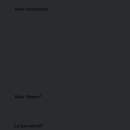
Your comment
Your Name
*
La tua email
*