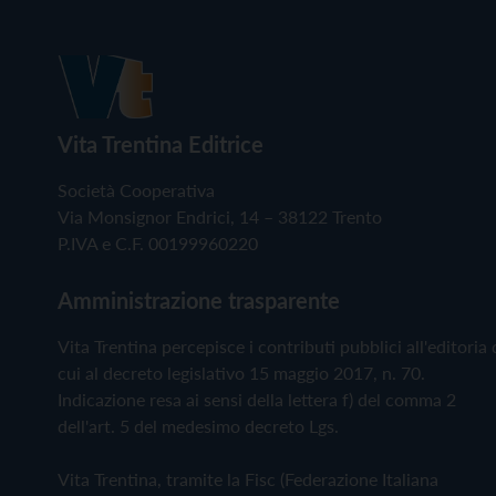
Vita Trentina Editrice
Società Cooperativa
Via Monsignor Endrici, 14 – 38122 Trento
P.IVA e C.F. 00199960220
Amministrazione trasparente
Vita Trentina percepisce i contributi pubblici all'editoria 
cui al decreto legislativo 15 maggio 2017, n. 70.
Indicazione resa ai sensi della lettera f) del comma 2
dell'art. 5 del medesimo decreto Lgs.
Vita Trentina, tramite la Fisc (Federazione Italiana