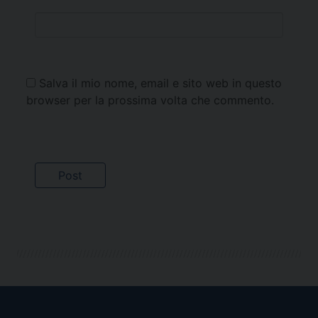
Salva il mio nome, email e sito web in questo
browser per la prossima volta che commento.