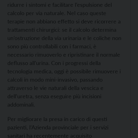
ridurre i sintomi e facilitare l’espulsione del
calcolo per via naturale. Nel caso queste
terapie non abbiano effetto si deve ricorrere a
trattamenti chirurgici: se il calcolo determina
un’ostruzione della via urinaria e le coliche non
sono più controllabili con i farmaci, è
necessario rimuoverlo e ripristinare il normale
deflusso all’urina. Con i progressi della
tecnologia medica, oggi è possibile rimuovere i
calcoli in modo mini-invasivo, passando
attraverso le vie naturali della vescica e
dell’uretra, senza eseguire più incisioni
addominali.
Per migliorare la presa in carico di questi
pazienti, l’Azienda provinciale per i servizi
sanitari ha recentemente acquisito