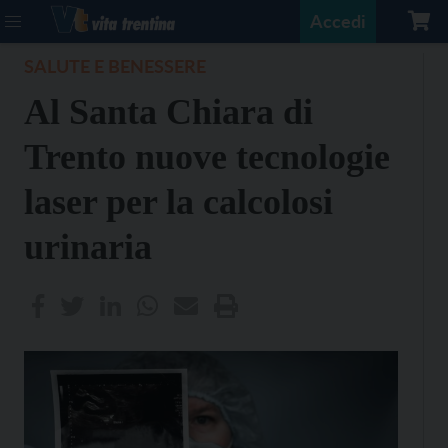
Accedi
SALUTE E BENESSERE
Al Santa Chiara di
Trento nuove tecnologie
laser per la calcolosi
urinaria