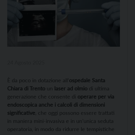
24 Agosto 2025
È da poco in dotazione all’
ospedale Santa
Chiara di Trento
un
laser ad olmio
di ultima
generazione che consente di
operare per via
endoscopica anche i calcoli di dimensioni
significative
, che oggi possono essere trattati
in maniera mini-invasiva e in un’unica seduta
operatoria, in modo da ridurre le tempistiche