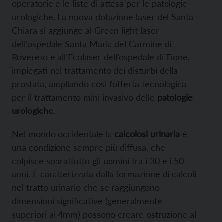
operatorie e le liste di attesa per le patologie
urologiche. La nuova dotazione laser del Santa
Chiara si aggiunge al Green light laser
dell’ospedale Santa Maria del Carmine di
Rovereto e all’Ecolaser dell’ospedale di Tione,
impiegati nel trattamento dei disturbi della
prostata, ampliando così l’offerta tecnologica
per il trattamento mini invasivo delle
patologie
urologiche
.
Nel mondo occidentale la
calcolosi urinaria
è
una condizione sempre più diffusa, che
colpisce soprattutto gli uomini tra i 30 e i 50
anni. È caratterizzata dalla formazione di calcoli
nel tratto urinario che se raggiungono
dimensioni significative (generalmente
superiori ai 4mm) possono creare ostruzione al