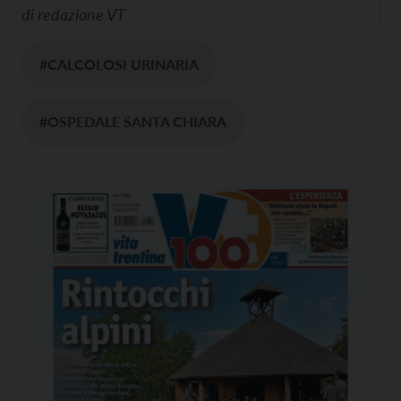
di
redazione VT
#CALCOLOSI URINARIA
#OSPEDALE SANTA CHIARA