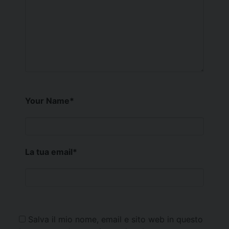
Your Name
*
La tua email
*
Salva il mio nome, email e sito web in questo