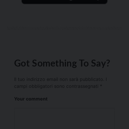
Got Something To Say?
Il tuo indirizzo email non sarà pubblicato.
I
campi obbligatori sono contrassegnati
*
Your comment