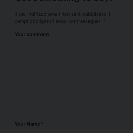
Il tuo indirizzo email non sarà pubblicato.
I
campi obbligatori sono contrassegnati
*
Your comment
Your Name
*