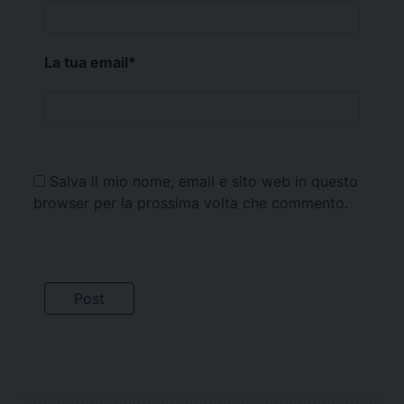
La tua email
*
Salva il mio nome, email e sito web in questo
browser per la prossima volta che commento.