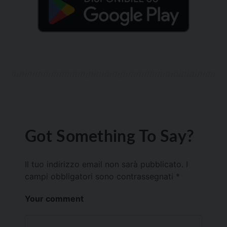
Got Something To Say?
Il tuo indirizzo email non sarà pubblicato.
I
campi obbligatori sono contrassegnati
*
Your comment