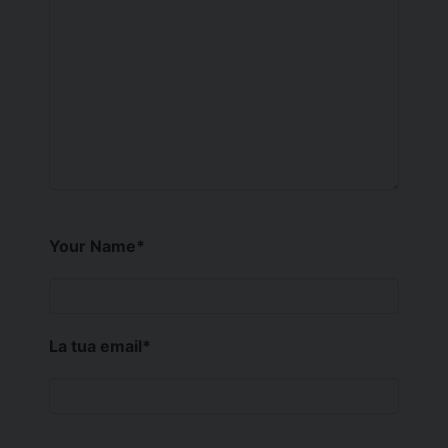
Your Name
*
La tua email
*