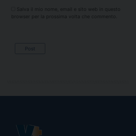
Salva il mio nome, email e sito web in questo
browser per la prossima volta che commento.