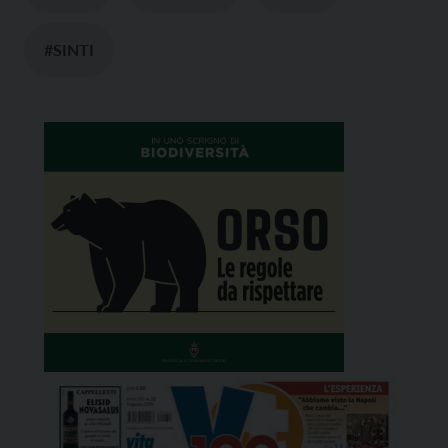
#SINTI