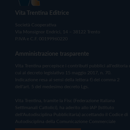
Vita Trentina Editrice
Società Cooperativa
Via Monsignor Endrici, 14 – 38122 Trento
P.IVA e C.F. 00199960220
Amministrazione trasparente
Vita Trentina percepisce i contributi pubblici all'editoria 
cui al decreto legislativo 15 maggio 2017, n. 70.
Indicazione resa ai sensi della lettera f) del comma 2
dell'art. 5 del medesimo decreto Lgs.
Vita Trentina, tramite la Fisc (Federazione Italiana
Settimanali Cattolici), ha aderito allo IAP (Istituto
dell'Autodisciplina Pubblicitaria) accettando il Codice di
Autodisciplina della Comunicazione Commerciale