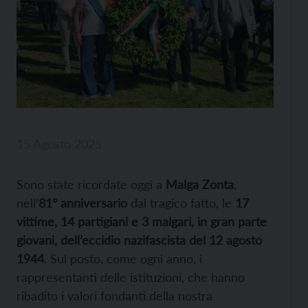
15 Agosto 2025
Sono state ricordate oggi a
Malga Zonta
,
nell’
81° anniversario
dal tragico fatto, le
17
vittime, 14 partigiani e 3 malgari, in gran parte
giovani, dell’eccidio nazifascista del 12 agosto
1944
. Sul posto, come ogni anno, i
rappresentanti delle istituzioni, che hanno
ribadito i valori fondanti della nostra