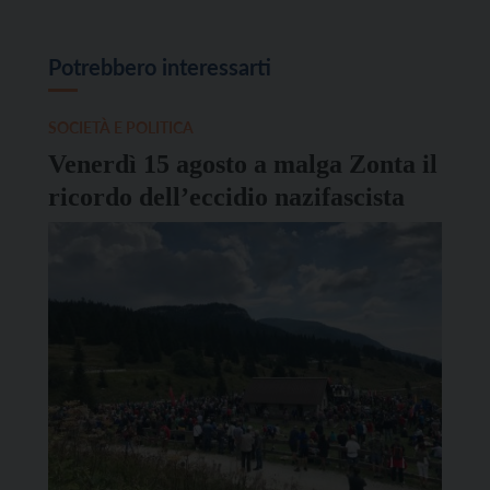
Potrebbero interessarti
SOCIETÀ E POLITICA
Venerdì 15 agosto a malga Zonta il
ricordo dell’eccidio nazifascista