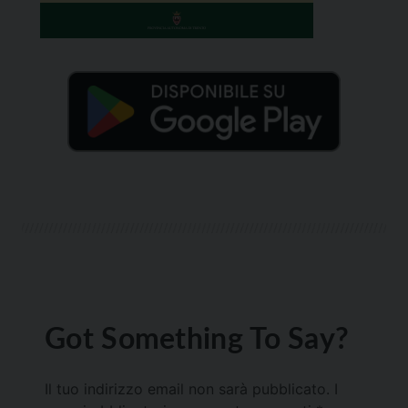
Got Something To Say?
Il tuo indirizzo email non sarà pubblicato.
I