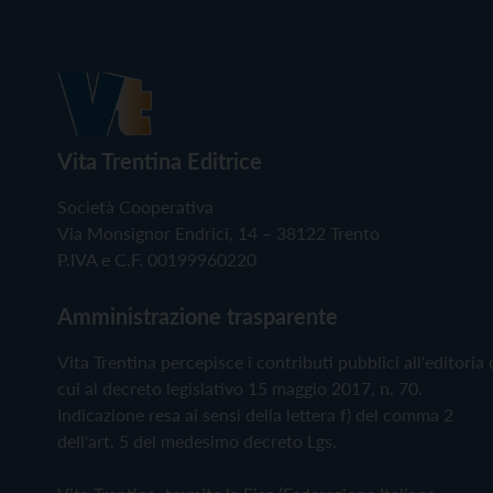
Vita Trentina Editrice
Società Cooperativa
Via Monsignor Endrici, 14 – 38122 Trento
P.IVA e C.F. 00199960220
Amministrazione trasparente
Vita Trentina percepisce i contributi pubblici all'editoria 
cui al decreto legislativo 15 maggio 2017, n. 70.
Indicazione resa ai sensi della lettera f) del comma 2
dell'art. 5 del medesimo decreto Lgs.