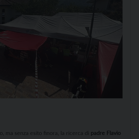
, ma senza esito finora, la ricerca di
padre Flavio