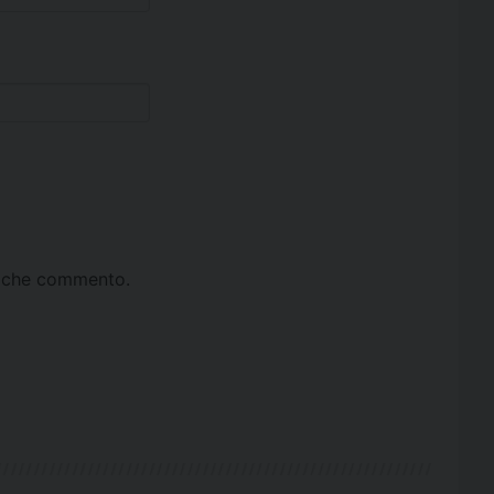
ta che commento.