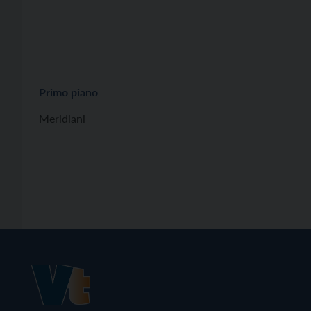
Primo piano
Meridiani