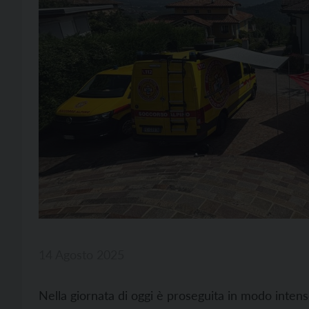
14 Agosto 2025
Nella giornata di oggi è proseguita in modo intenso