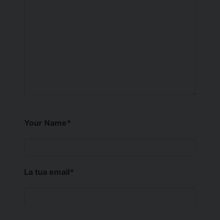
Your Name
*
La tua email
*