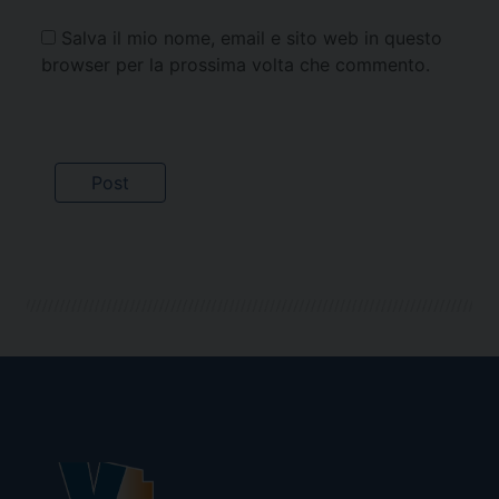
Salva il mio nome, email e sito web in questo
browser per la prossima volta che commento.