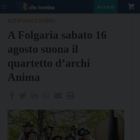
Accedi
ALTIPIANI CIMBRI
A Folgaria sabato 16
agosto suona il
quartetto d’archi
Anima