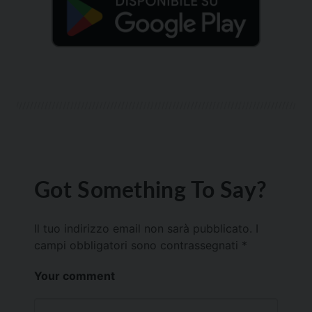
Got Something To Say?
Il tuo indirizzo email non sarà pubblicato.
I
campi obbligatori sono contrassegnati
*
Your comment