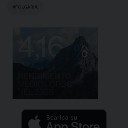
#FOLGARIA