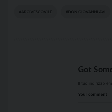
#ARCIVESCOVILE
#DON GIOVANNI AVI
Got Some
Il tuo indirizzo e
Your comment