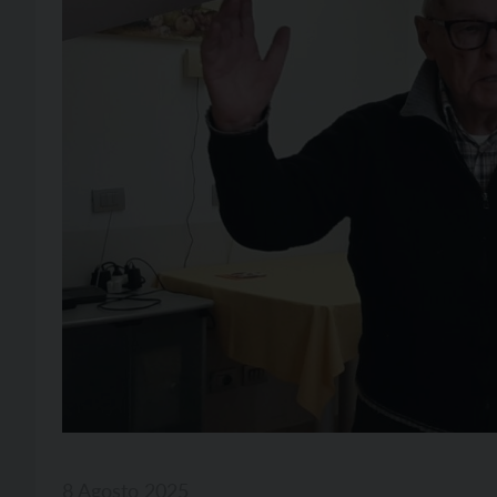
8 Agosto 2025