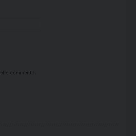
ta che commento.