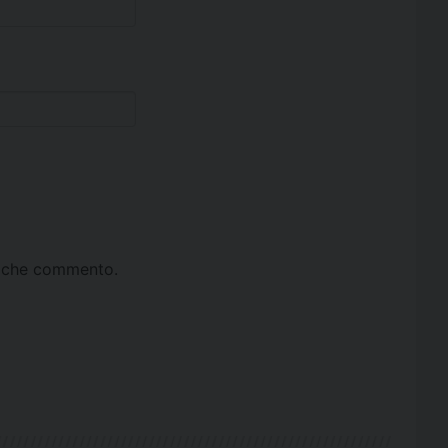
ta che commento.