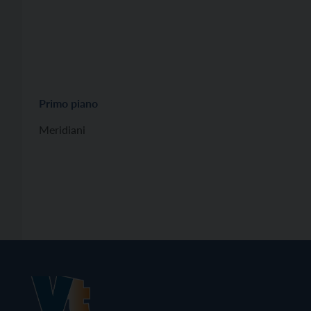
Primo piano
Meridiani