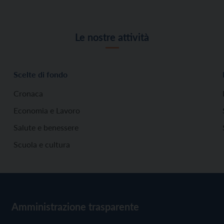
Le nostre attività
Scelte di fondo
Cronaca
Economia e Lavoro
Salute e benessere
Scuola e cultura
Amministrazione trasparente