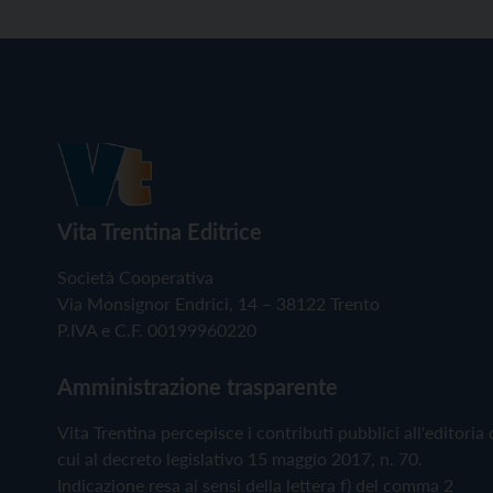
Vita Trentina Editrice
Società Cooperativa
Via Monsignor Endrici, 14 – 38122 Trento
P.IVA e C.F. 00199960220
Amministrazione trasparente
Vita Trentina percepisce i contributi pubblici all'editoria 
cui al decreto legislativo 15 maggio 2017, n. 70.
Indicazione resa ai sensi della lettera f) del comma 2