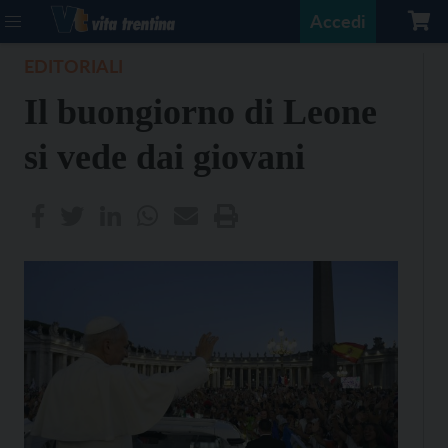
Accedi
EDITORIALI
Il buongiorno di Leone
si vede dai giovani