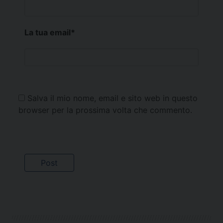
La tua email
*
Salva il mio nome, email e sito web in questo
browser per la prossima volta che commento.