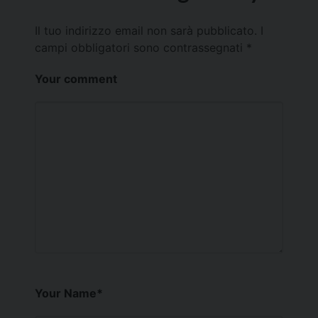
Il tuo indirizzo email non sarà pubblicato.
I
campi obbligatori sono contrassegnati
*
Your comment
Your Name
*