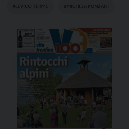
#LEVICO TERME
#MICHELA PONZANI