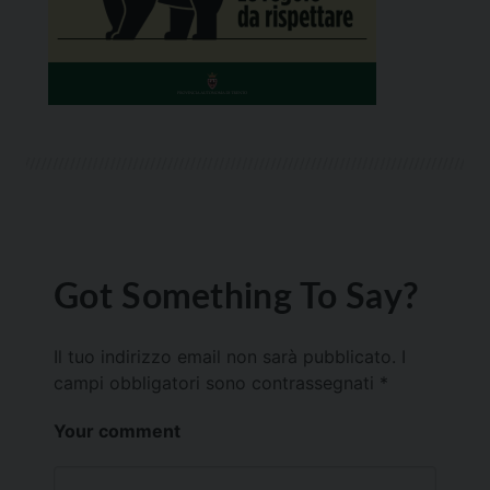
Got Something To Say?
Il tuo indirizzo email non sarà pubblicato.
I
campi obbligatori sono contrassegnati
*
Your comment