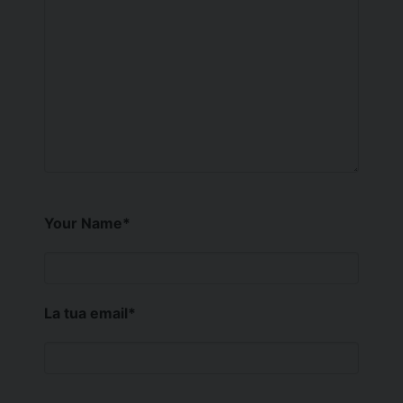
Your Name
*
La tua email
*