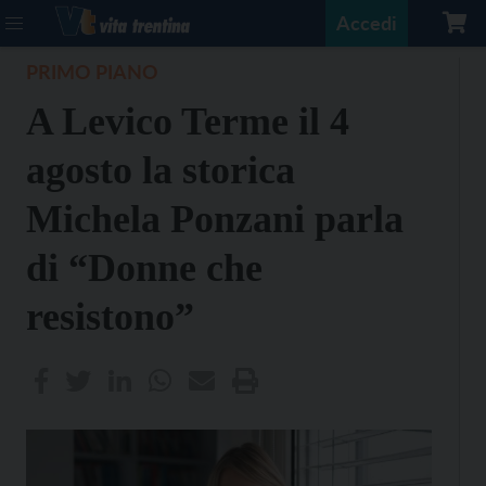
Accedi
PRIMO PIANO
A Levico Terme il 4
agosto la storica
Michela Ponzani parla
di “Donne che
resistono”