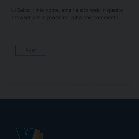
Salva il mio nome, email e sito web in questo
browser per la prossima volta che commento.