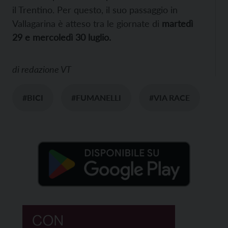
il Trentino. Per questo, il suo passaggio in
Vallagarina è atteso tra le giornate di
martedì
29 e mercoledì 30 luglio.
di
redazione VT
#BICI
#FUMANELLI
#VIA RACE