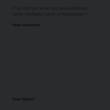
Il tuo indirizzo email non sarà pubblicato.
I
campi obbligatori sono contrassegnati
*
Your comment
Your Name
*