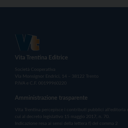
Vita Trentina Editrice
Società Cooperativa
Via Monsignor Endrici, 14 – 38122 Trento
P.IVA e C.F. 00199960220
Amministrazione trasparente
Vita Trentina percepisce i contributi pubblici all'editoria 
cui al decreto legislativo 15 maggio 2017, n. 70.
Indicazione resa ai sensi della lettera f) del comma 2