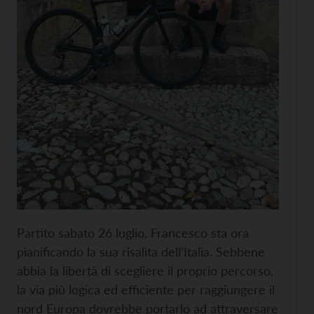
Partito sabato 26 luglio, Francesco sta ora
pianificando la sua risalita dell’Italia. Sebbene
abbia la libertà di scegliere il proprio percorso,
la via più logica ed efficiente per raggiungere il
nord Europa dovrebbe portarlo ad attraversare