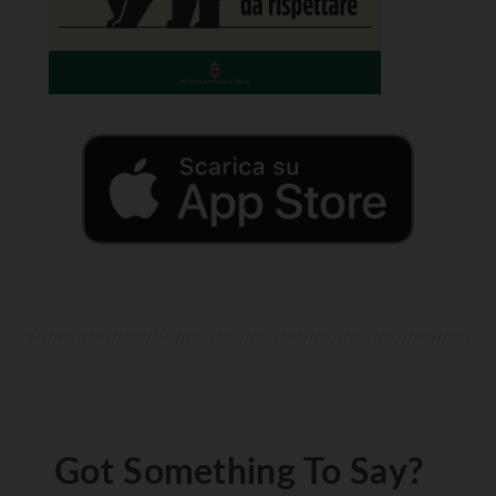
Got Something To Say?