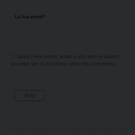
La tua email
*
Salva il mio nome, email e sito web in questo
browser per la prossima volta che commento.