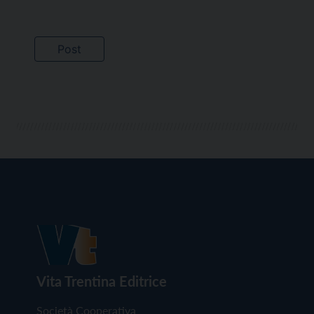
Vita Trentina Editrice
Società Cooperativa