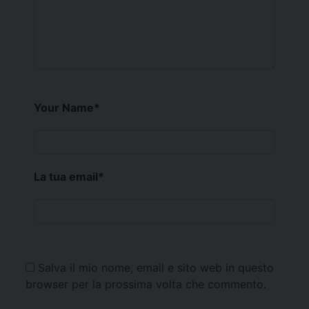
Your Name
*
La tua email
*
Salva il mio nome, email e sito web in questo
browser per la prossima volta che commento.