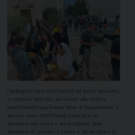
I pellegrini sono stati invitati ad avere passione,
a coltivare amicizie, ad essere alla ricerca,
mantenendo una buona dose di inquietudine. E
ancora, sono stati invitati a portare un
desiderio nel cuore e ad ascoltarlo, quel
desiderio di provare a capire e ad ascoltare la