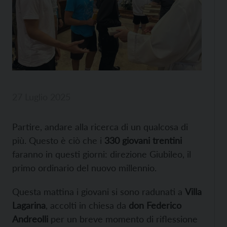
27 Luglio 2025
Partire, andare alla ricerca di un qualcosa di
più. Questo è ciò che i
330 giovani trentini
faranno in questi giorni: direzione Giubileo, il
primo ordinario del nuovo millennio.
Questa mattina i giovani si sono radunati a
Villa
Lagarina
, accolti in chiesa da
don Federico
Andreolli
per un breve momento di riflessione