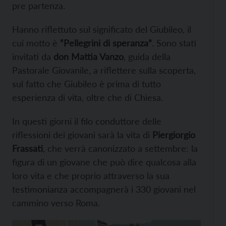
pre partenza.
Hanno riflettuto sul significato del Giubileo, il
cui motto è
“Pellegrini di speranza”
. Sono stati
invitati da
don Mattia Vanzo
, guida della
Pastorale Giovanile, a riflettere sulla scoperta,
sul fatto che Giubileo è prima di tutto
esperienza di vita, oltre che di Chiesa.
In questi giorni il filo conduttore delle
riflessioni dei giovani sarà la vita di
Piergiorgio
Frassati
, che verrà canonizzato a settembre: la
figura di un giovane che può dire qualcosa alla
loro vita e che proprio attraverso la sua
testimonianza accompagnerà i 330 giovani nel
cammino verso Roma.