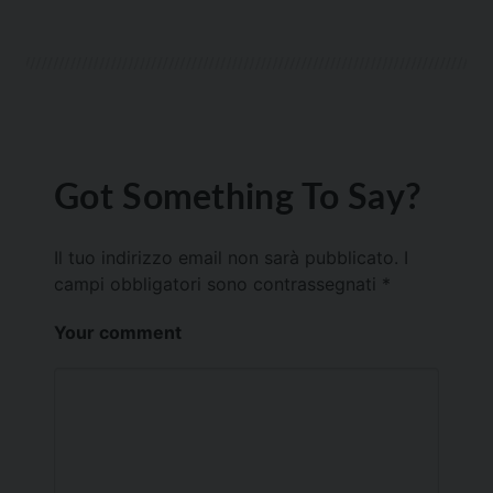
Got Something To Say?
Il tuo indirizzo email non sarà pubblicato.
I
campi obbligatori sono contrassegnati
*
Your comment