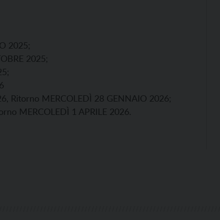
O 2025;
TOBRE 2025;
25;
6
26, Ritorno MERCOLEDÌ 28 GENNAIO 2026;
torno MERCOLEDÌ 1 APRILE 2026.