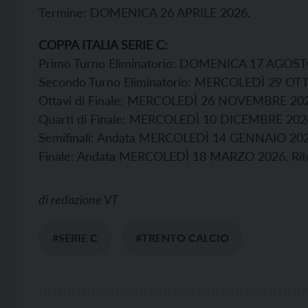
Termine: DOMENICA 26 APRILE 2026.
COPPA ITALIA SERIE C:
Primo Turno Eliminatorio: DOMENICA 17 AGOST
Secondo Turno Eliminatorio: MERCOLEDÌ 29 OT
Ottavi di Finale: MERCOLEDÌ 26 NOVEMBRE 20
Quarti di Finale: MERCOLEDÌ 10 DICEMBRE 202
Semifinali: Andata MERCOLEDÌ 14 GENNAIO 20
Finale: Andata MERCOLEDÌ 18 MARZO 2026, Ri
di
redazione VT
#SERIE C
#TRENTO CALCIO