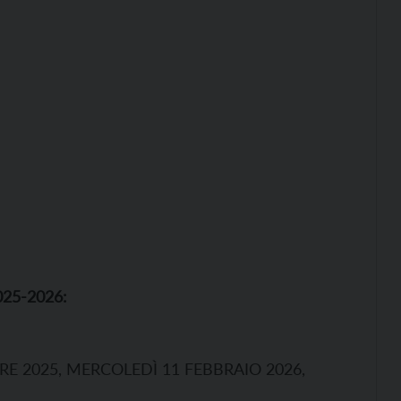
25-2026:
MBRE 2025, MERCOLEDÌ 11 FEBBRAIO 2026,