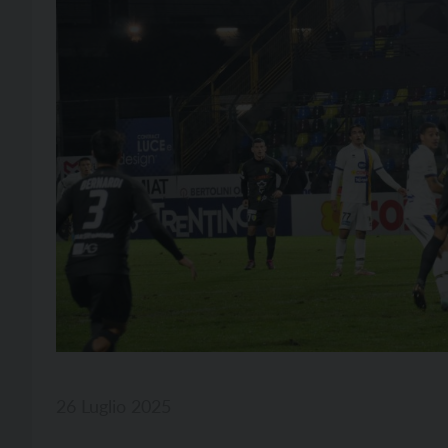
26 Luglio 2025