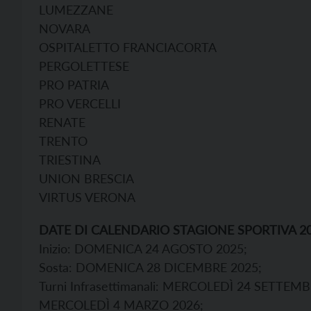
LUMEZZANE
NOVARA
OSPITALETTO FRANCIACORTA
PERGOLETTESE
PRO PATRIA
PRO VERCELLI
RENATE
TRENTO
TRIESTINA
UNION BRESCIA
VIRTUS VERONA
DATE DI CALENDARIO STAGIONE SPORTIVA 20
Inizio: DOMENICA 24 AGOSTO 2025;
Sosta: DOMENICA 28 DICEMBRE 2025;
Turni Infrasettimanali: MERCOLEDÌ 24 SETTE
MERCOLEDÌ 4 MARZO 2026;