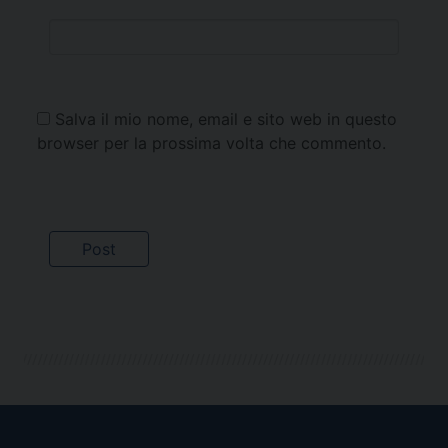
Salva il mio nome, email e sito web in questo
browser per la prossima volta che commento.