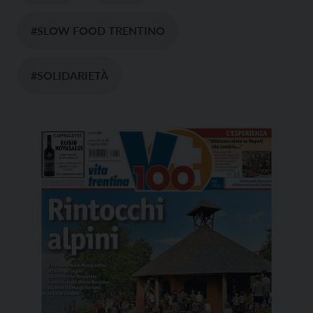
#SLOW FOOD TRENTINO
#SOLIDARIETÀ