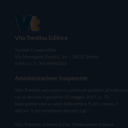
Vita Trentina Editrice
Società Cooperativa
Via Monsignor Endrici, 14 – 38122 Trento
P.IVA e C.F. 00199960220
Amministrazione trasparente
Vita Trentina percepisce i contributi pubblici all'editoria 
cui al decreto legislativo 15 maggio 2017, n. 70.
Indicazione resa ai sensi della lettera f) del comma 2
dell'art. 5 del medesimo decreto Lgs.
Vita Trentina, tramite la Fisc (Federazione Italiana