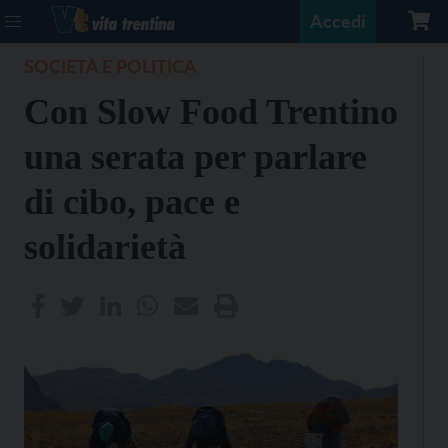
Accedi
SOCIETÀ E POLITICA
Con Slow Food Trentino
una serata per parlare
di cibo, pace e
solidarietà