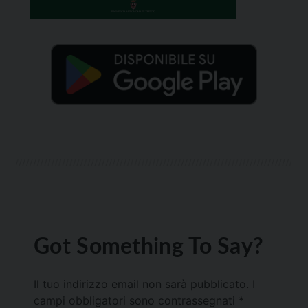
Got Something To Say?
Il tuo indirizzo email non sarà pubblicato.
I
campi obbligatori sono contrassegnati
*