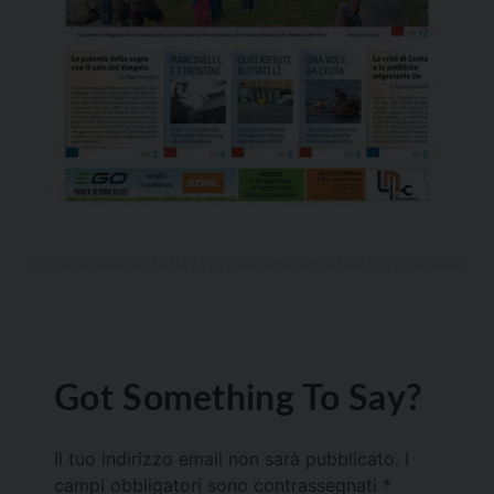
Got Something To Say?
Il tuo indirizzo email non sarà pubblicato.
I
campi obbligatori sono contrassegnati
*