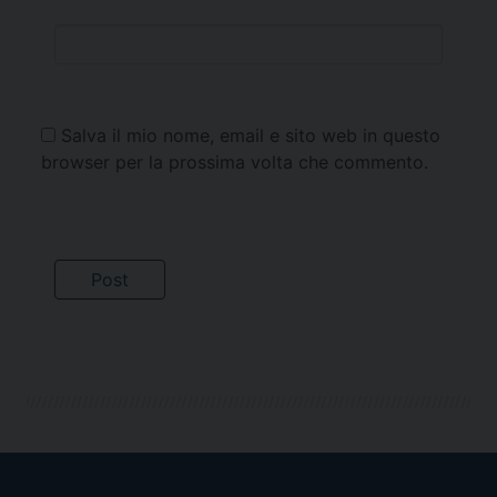
Salva il mio nome, email e sito web in questo
browser per la prossima volta che commento.