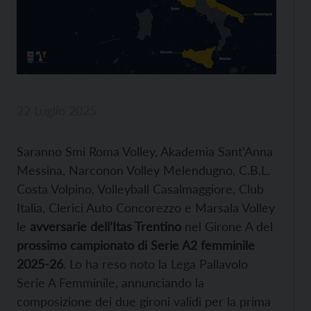
22 Luglio 2025
Saranno Smi Roma Volley, Akademia Sant’Anna
Messina, Narconon Volley Melendugno, C.B.L.
Costa Volpino, Volleyball Casalmaggiore, Club
Italia, Clerici Auto Concorezzo e Marsala Volley
le
avversarie dell’Itas Trentino
nel Girone A del
prossimo campionato di Serie A2 femminile
2025-26
. Lo ha reso noto la Lega Pallavolo
Serie A Femminile, annunciando la
composizione dei due gironi validi per la prima