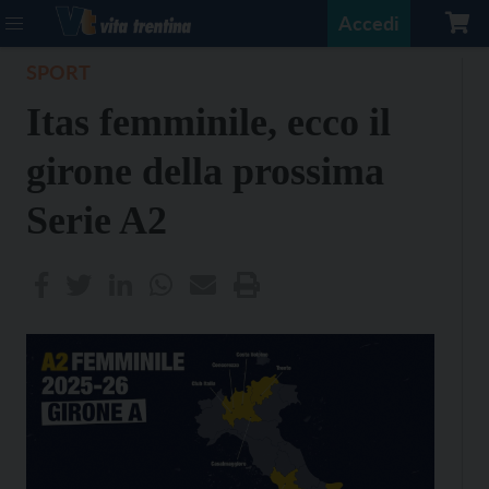
Accedi
SPORT
Itas femminile, ecco il
girone della prossima
Serie A2