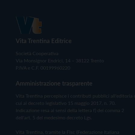
Vita Trentina Editrice
Società Cooperativa
Via Monsignor Endrici, 14 – 38122 Trento
P.IVA e C.F. 00199960220
Amministrazione trasparente
Vita Trentina percepisce i contributi pubblici all'editoria 
cui al decreto legislativo 15 maggio 2017, n. 70.
Indicazione resa ai sensi della lettera f) del comma 2
dell'art. 5 del medesimo decreto Lgs.
Vita Trentina, tramite la Fisc (Federazione Italiana