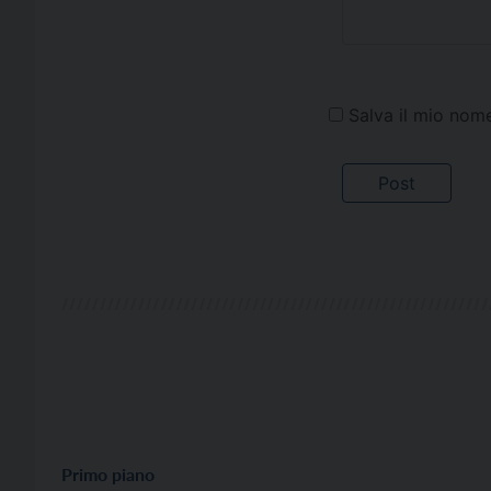
Salva il mio nom
Primo piano