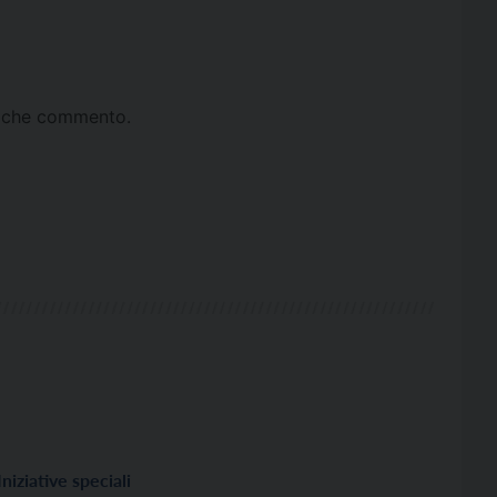
ta che commento.
Iniziative speciali