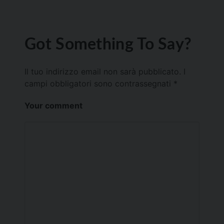
Got Something To Say?
Il tuo indirizzo email non sarà pubblicato.
I
campi obbligatori sono contrassegnati
*
Your comment