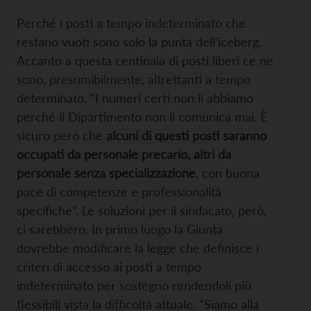
Perché i posti a tempo indeterminato che
restano vuoti sono solo la punta dell’iceberg.
Accanto a questa centinaia di posti liberi ce ne
sono, presumibilmente, altrettanti a tempo
determinato. “I numeri certi non li abbiamo
perché il Dipartimento non li comunica mai. È
sicuro però che
alcuni di questi posti saranno
occupati da personale precario, altri da
personale senza specializzazione
, con buona
pace di competenze e professionalità
specifiche”. Le soluzioni per il sindacato, però,
ci sarebbero. In primo luogo la Giunta
dovrebbe modificare la legge che definisce i
criteri di accesso ai posti a tempo
indeterminato per sostegno rendendoli più
flessibili vista la difficoltà attuale. “Siamo alla