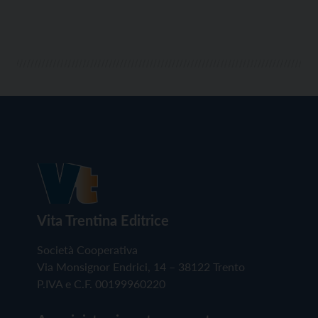
Vita Trentina Editrice
Società Cooperativa
Via Monsignor Endrici, 14 – 38122 Trento
P.IVA e C.F. 00199960220