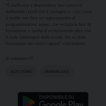
“È inefficace e dispendioso fare concorsi
definendo i posti con il contagocce, così come
è inutile non fare un ragionamento di
programmazione ampio, che includa la fase di
formazione e quella di reclutamento oltre che
il reale fabbisogno della scuola. Ne va della
formazione dei nostri ragazzi”, concludono.
di
redazione VT
#CATTEDRE
#SINDACATO