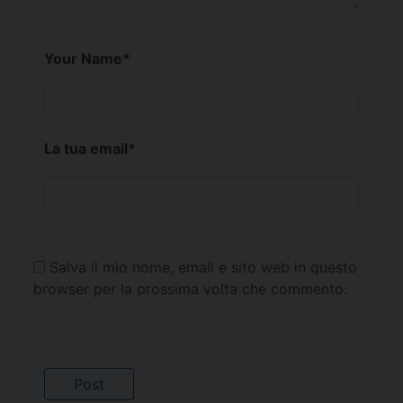
Your Name
*
La tua email
*
Salva il mio nome, email e sito web in questo
browser per la prossima volta che commento.