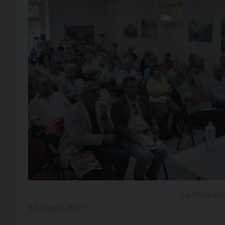
La festa de
15 Luglio 2025