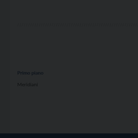
Primo piano
Meridiani