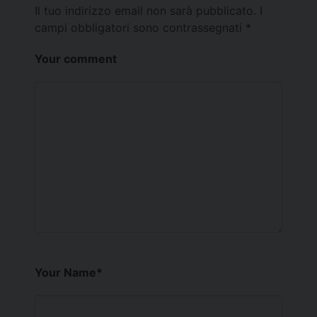
Il tuo indirizzo email non sarà pubblicato.
I
campi obbligatori sono contrassegnati
*
Your comment
Your Name
*