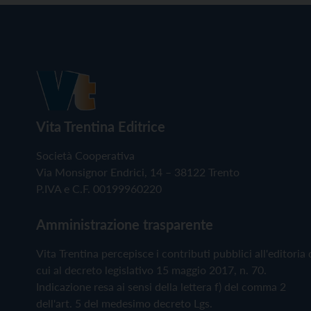
Vita Trentina Editrice
Società Cooperativa
Via Monsignor Endrici, 14 – 38122 Trento
P.IVA e C.F. 00199960220
Amministrazione trasparente
Vita Trentina percepisce i contributi pubblici all'editoria 
cui al decreto legislativo 15 maggio 2017, n. 70.
Indicazione resa ai sensi della lettera f) del comma 2
dell'art. 5 del medesimo decreto Lgs.