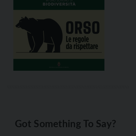
Got Something To Say?