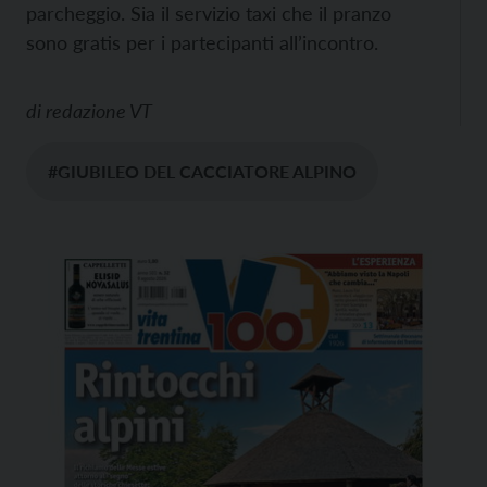
parcheggio. Sia il servizio taxi che il pranzo
sono gratis per i partecipanti all’incontro.
di
redazione VT
#GIUBILEO DEL CACCIATORE ALPINO