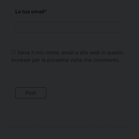
La tua email
*
Salva il mio nome, email e sito web in questo
browser per la prossima volta che commento.