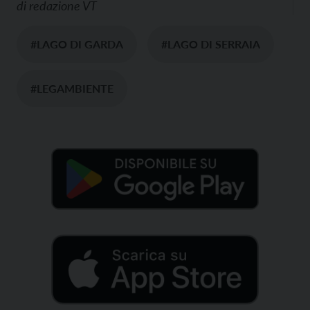
di
redazione VT
#LAGO DI GARDA
#LAGO DI SERRAIA
#LEGAMBIENTE