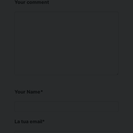
Your comment
Your Name
*
La tua email
*