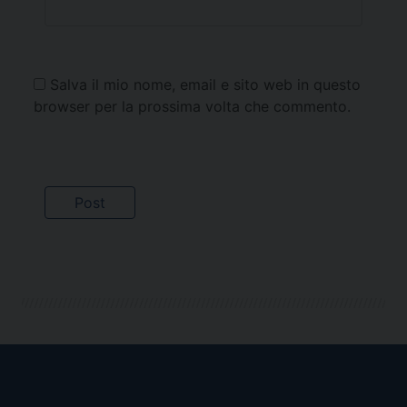
Salva il mio nome, email e sito web in questo
browser per la prossima volta che commento.