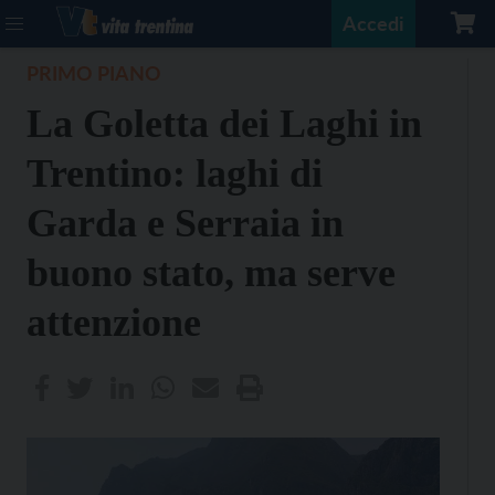
Accedi
PRIMO PIANO
La Goletta dei Laghi in
Trentino: laghi di
Garda e Serraia in
buono stato, ma serve
attenzione