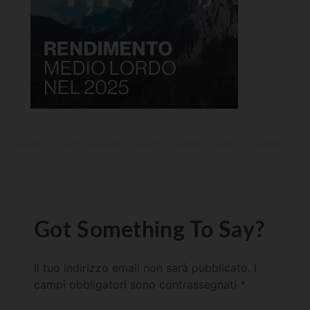
Got Something To Say?
Il tuo indirizzo email non sarà pubblicato.
I
campi obbligatori sono contrassegnati
*