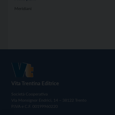
Meridiani
Vita Trentina Editrice
Società Cooperativa
Via Monsignor Endrici, 14 – 38122 Trento
P.IVA e C.F. 00199960220