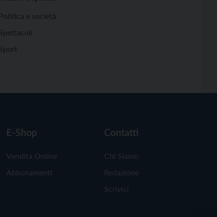
Politica e società
Spettacoli
Sport
E-Shop
Contatti
Vendita Online
Chi Siamo
Abbonamenti
Redazione
Scrivici