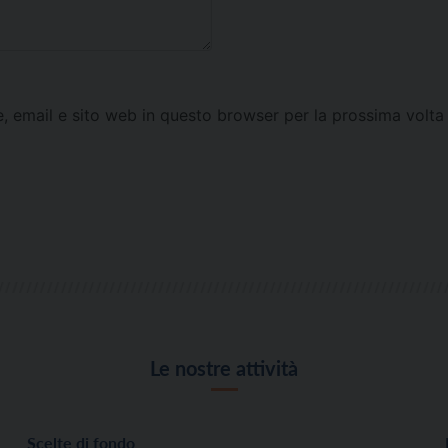
e, email e sito web in questo browser per la prossima vol
Le nostre attività
Scelte di fondo