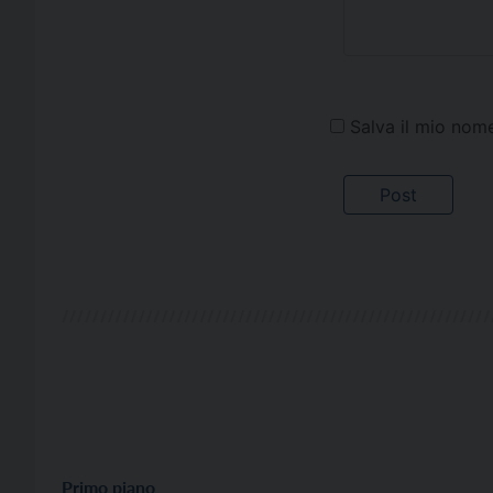
Salva il mio nom
Primo piano