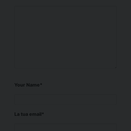
Your Name
*
La tua email
*