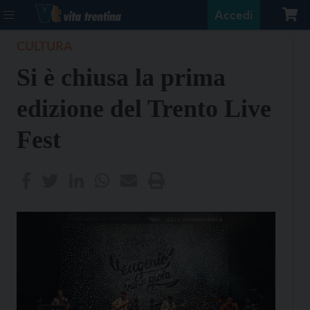
Accedi
CULTURA
Si è chiusa la prima
edizione del Trento Live
Fest