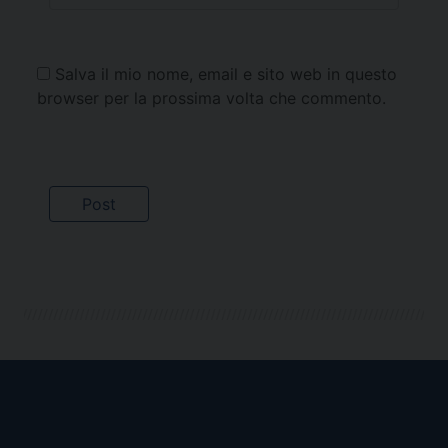
Salva il mio nome, email e sito web in questo
browser per la prossima volta che commento.