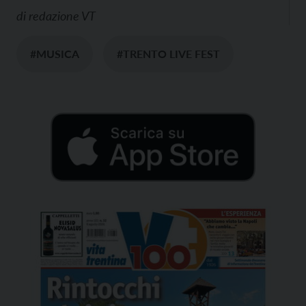
di
redazione VT
#MUSICA
#TRENTO LIVE FEST