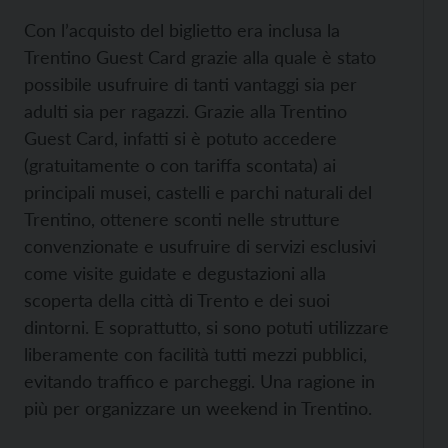
Con l’acquisto del biglietto era inclusa la
Trentino Guest Card grazie alla quale è stato
possibile usufruire di tanti vantaggi sia per
adulti sia per ragazzi. Grazie alla Trentino
Guest Card, infatti si è potuto accedere
(gratuitamente o con tariffa scontata) ai
principali musei, castelli e parchi naturali del
Trentino, ottenere sconti nelle strutture
convenzionate e usufruire di servizi esclusivi
come visite guidate e degustazioni alla
scoperta della città di Trento e dei suoi
dintorni. E soprattutto, si sono potuti utilizzare
liberamente con facilità tutti mezzi pubblici,
evitando traffico e parcheggi. Una ragione in
più per organizzare un weekend in Trentino.