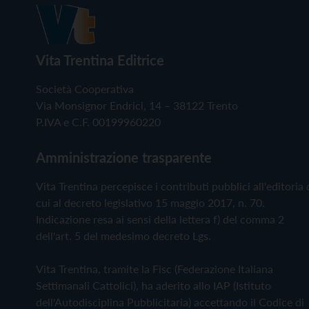
Vita Trentina Editrice
Società Cooperativa
Via Monsignor Endrici, 14 – 38122 Trento
P.IVA e C.F. 00199960220
Amministrazione trasparente
Vita Trentina percepisce i contributi pubblici all'editoria 
cui al decreto legislativo 15 maggio 2017, n. 70.
Indicazione resa ai sensi della lettera f) del comma 2
dell'art. 5 del medesimo decreto Lgs.
Vita Trentina, tramite la Fisc (Federazione Italiana
Settimanali Cattolici), ha aderito allo IAP (Istituto
dell'Autodisciplina Pubblicitaria) accettando il Codice di