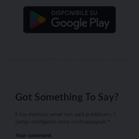
Got Something To Say?
Il tuo indirizzo email non sarà pubblicato.
I
campi obbligatori sono contrassegnati
*
Your comment