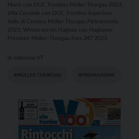
Mach con DOC Trentino Müller Thurgau 2023;
Villa Corniole con DOC Trentino Superiore
Valle di Cembra Müller Thurgau Pietramontis
2023; Winzerverein Hagnau con Hagnauer
Premium Müller-Thurgau Fass 247 2023.
di
redazione VT
#MULLER THURGAU
#PREMIAZIONE