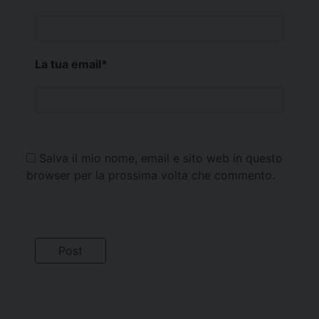
La tua email
*
Salva il mio nome, email e sito web in questo
browser per la prossima volta che commento.