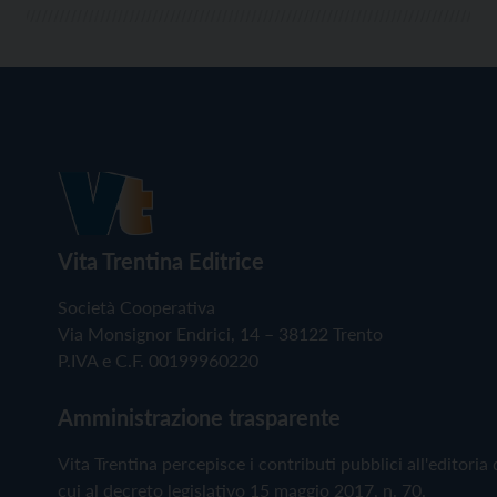
Vita Trentina Editrice
Società Cooperativa
Via Monsignor Endrici, 14 – 38122 Trento
P.IVA e C.F. 00199960220
Amministrazione trasparente
Vita Trentina percepisce i contributi pubblici all'editoria 
cui al decreto legislativo 15 maggio 2017, n. 70.