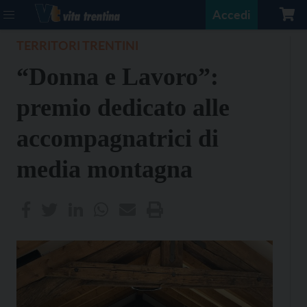
Accedi
TERRITORI TRENTINI
“Donna e Lavoro”:
premio dedicato alle
accompagnatrici di
media montagna