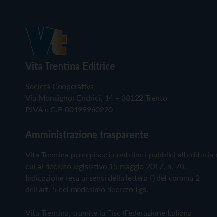
Vita Trentina Editrice
Società Cooperativa
Via Monsignor Endrici, 14 – 38122 Trento
P.IVA e C.F. 00199960220
Amministrazione trasparente
Vita Trentina percepisce i contributi pubblici all'editoria 
cui al decreto legislativo 15 maggio 2017, n. 70.
Indicazione resa ai sensi della lettera f) del comma 2
dell'art. 5 del medesimo decreto Lgs.
Vita Trentina, tramite la Fisc (Federazione Italiana