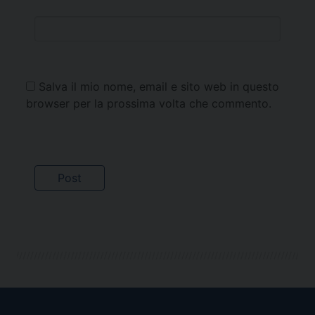
Salva il mio nome, email e sito web in questo
browser per la prossima volta che commento.