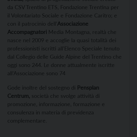
da CSV Trentino ETS, Fondazione Trentina per
il Volontariato Sociale e Fondazione Caritro; e
con il patrocinio dell’
Associazione
Accompagnatori
Media Montagna, realtà che
nasce nel 2009 e accoglie la quasi totalità dei
professionisti iscritti all’Elenco Speciale tenuto
dal Collegio delle Guide Alpine del Trentino che
oggi sono 244. Le donne attualmente iscritte
all’Associazione sono 74
Gode inoltre del sostegno di
Pensplan
Centrum,
società che svolge attività di
promozione, informazione, formazione e
consulenza in materia di previdenza
complementare.