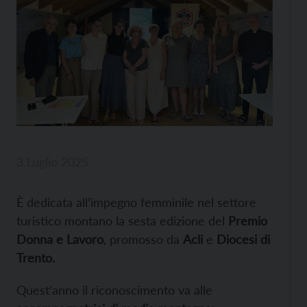
3 Luglio 2025
È dedicata all’impegno femminile nel settore
turistico montano la sesta edizione del
Premio
Donna e Lavoro
, promosso da
Acli
e
Diocesi di
Trento.
Quest’anno il riconoscimento va alle