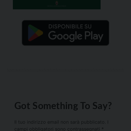
Got Something To Say?
Il tuo indirizzo email non sarà pubblicato.
I
campi obbligatori sono contrassegnati
*