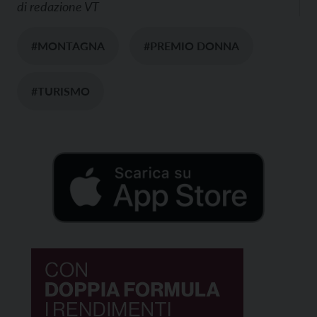
di
redazione VT
#MONTAGNA
#PREMIO DONNA
#TURISMO