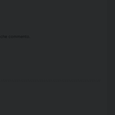
ta che commento.