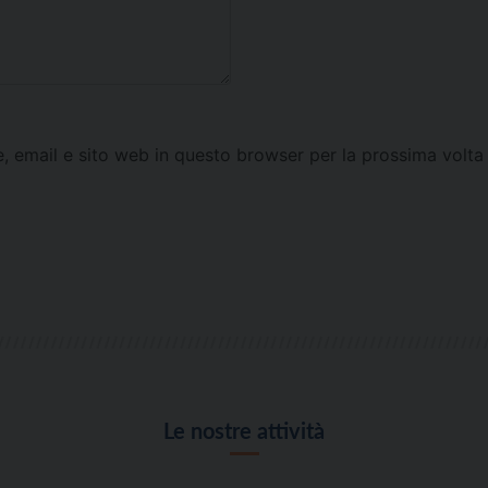
e, email e sito web in questo browser per la prossima vol
Le nostre attività