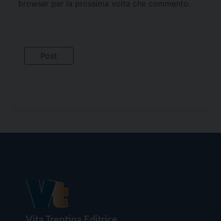
browser per la prossima volta che commento.
Vita Trentina Editrice