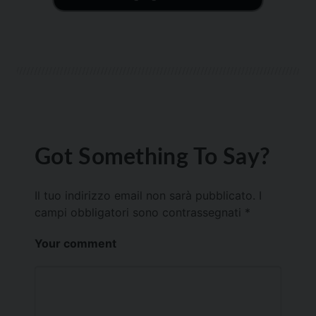
Got Something To Say?
Il tuo indirizzo email non sarà pubblicato.
I
campi obbligatori sono contrassegnati
*
Your comment