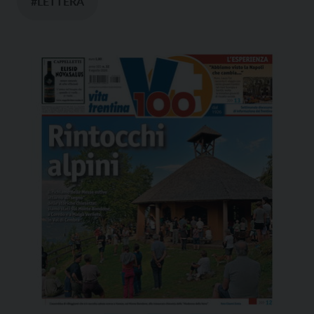
#LETTERA