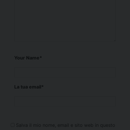
Your Name
*
La tua email
*
Salva il mio nome, email e sito web in questo