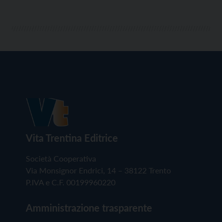
Vita Trentina Editrice
Società Cooperativa
Via Monsignor Endrici, 14 – 38122 Trento
P.IVA e C.F. 00199960220
Amministrazione trasparente