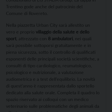
Trentino gode anche del patrocinio del
Comune di Rovereto.
Nella piazzetta Urban City sarà allestito un
vero e proprio
villaggio della salute e dello
sport
, attrezzato con
8 ambulatori
, nei quali
sarà possibile sottoporsi gratuitamente e in
piena sicurezza, sotto il controllo di qualificati
esponenti delle principali società scientifiche, a
consulti di tipo cardiologico, reumatologico,
psicologico e nutrizionale, a valutazione
audiometrica e a test dell’equilibrio. La novità
di quest’anno è rappresentata dallo sportello
dedicato alla salute orale. Completa il quadro lo
spazio riservato ai colloqui con un medico
veterinario sulle problematiche degli animali da