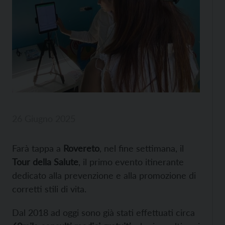
26 Giugno 2025
Farà tappa a
Rovereto
, nel fine settimana, il
Tour della Salute
, il primo evento itinerante
dedicato alla prevenzione e alla promozione di
corretti stili di vita.
Dal 2018 ad oggi sono già stati effettuati circa