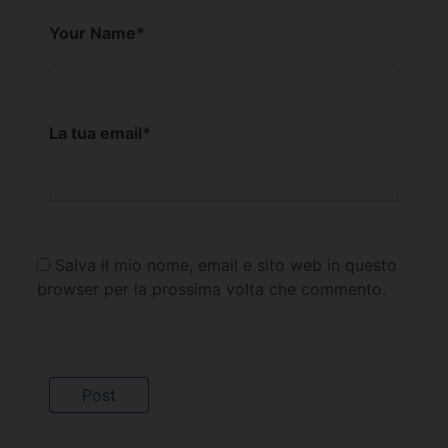
Your Name
*
La tua email
*
Salva il mio nome, email e sito web in questo
browser per la prossima volta che commento.