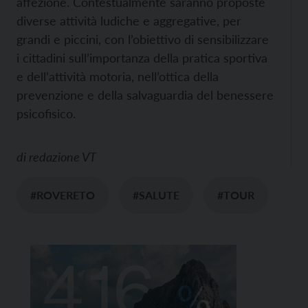
affezione. Contestualmente saranno proposte
diverse attività ludiche e aggregative, per
grandi e piccini, con l’obiettivo di sensibilizzare
i cittadini sull’importanza della pratica sportiva
e dell’attività motoria, nell’ottica della
prevenzione e della salvaguardia del benessere
psicofisico.
di
redazione VT
#ROVERETO
#SALUTE
#TOUR