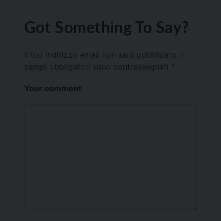
Got Something To Say?
Il tuo indirizzo email non sarà pubblicato.
I
campi obbligatori sono contrassegnati
*
Your comment