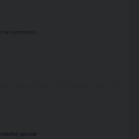
ta che commento.
Iniziative speciali