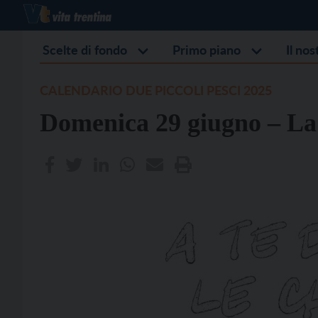
Scelte di fondo
Primo piano
Il no
CALENDARIO DUE PICCOLI PESCI 2025
Domenica 29 giugno – La 