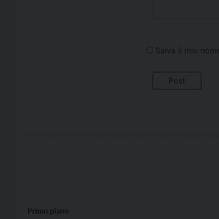
Salva il mio nom
Primo piano