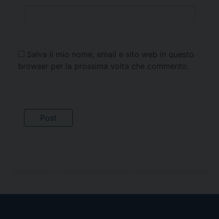
Salva il mio nome, email e sito web in questo
browser per la prossima volta che commento.