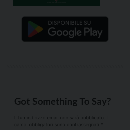
Got Something To Say?
Il tuo indirizzo email non sarà pubblicato.
I
campi obbligatori sono contrassegnati
*