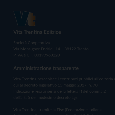
Vita Trentina Editrice
Società Cooperativa
Via Monsignor Endrici, 14 – 38122 Trento
P.IVA e C.F. 00199960220
Amministrazione trasparente
Vita Trentina percepisce i contributi pubblici all'editoria 
cui al decreto legislativo 15 maggio 2017, n. 70.
Indicazione resa ai sensi della lettera f) del comma 2
dell'art. 5 del medesimo decreto Lgs.
Vita Trentina, tramite la Fisc (Federazione Italiana