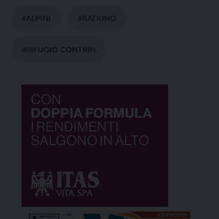
#ALPINI
#RADUNO
#RIFUGIO CONTRIN