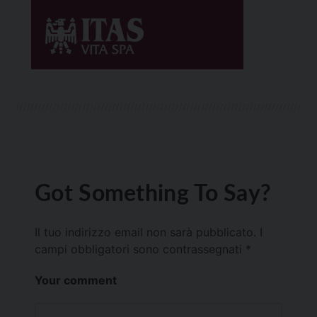
Got Something To Say?
Il tuo indirizzo email non sarà pubblicato.
I
campi obbligatori sono contrassegnati
*
Your comment