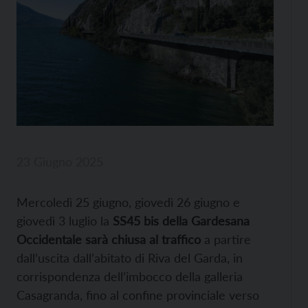
23 Giugno 2025
Mercoledì 25 giugno, giovedì 26 giugno e
giovedì 3 luglio la
SS45 bis della Gardesana
Occidentale sarà chiusa al traffico
a partire
dall’uscita dall’abitato di Riva del Garda, in
corrispondenza dell’imbocco della galleria
Casagranda, fino al confine provinciale verso