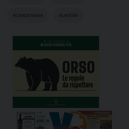
#GARDESANA
#LAVORI