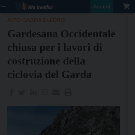
Accedi
ALTO GARDA E LEDRO
Gardesana Occidentale
chiusa per i lavori di
costruzione della
ciclovia del Garda