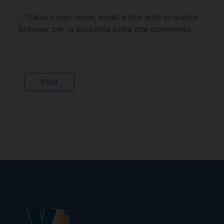
Salva il mio nome, email e sito web in questo
browser per la prossima volta che commento.