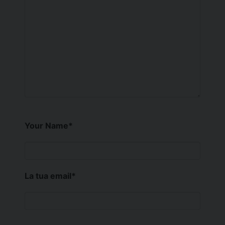
Your Name
*
La tua email
*