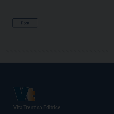
Vita Trentina Editrice