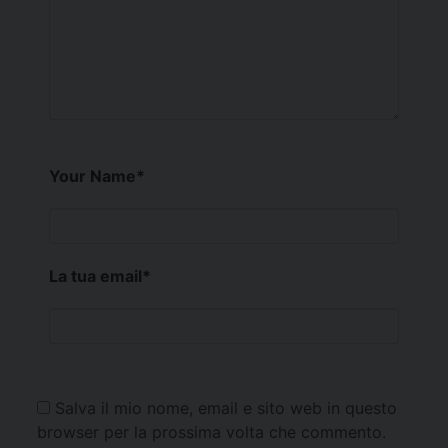
Your Name
*
La tua email
*
Salva il mio nome, email e sito web in questo
browser per la prossima volta che commento.