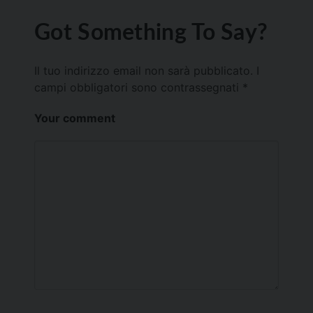
Got Something To Say?
Il tuo indirizzo email non sarà pubblicato.
I
campi obbligatori sono contrassegnati
*
Your comment