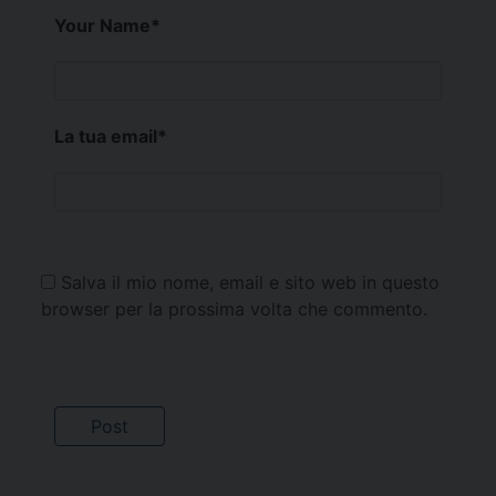
Your Name
*
La tua email
*
Salva il mio nome, email e sito web in questo
browser per la prossima volta che commento.