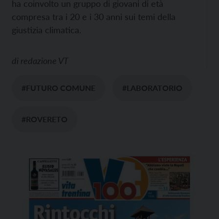
ha coinvolto un gruppo di giovani di età
compresa tra i 20 e i 30 anni sui temi della
giustizia climatica.
di
redazione VT
#FUTURO COMUNE
#LABORATORIO
#ROVERETO