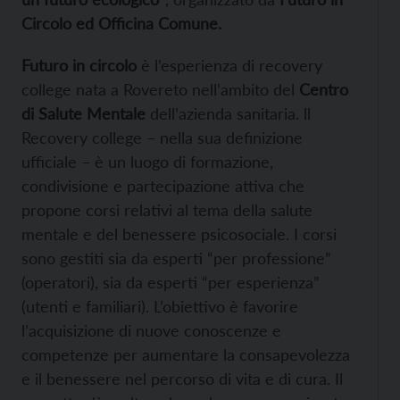
Circolo ed Officina Comune.
Futuro in circolo
è l’esperienza di recovery
college nata a Rovereto nell’ambito del
Centro
di Salute Mentale
dell’azienda sanitaria. ll
Recovery college – nella sua definizione
ufficiale – è un luogo di formazione,
condivisione e partecipazione attiva che
propone corsi relativi al tema della salute
mentale e del benessere psicosociale. I corsi
sono gestiti sia da esperti “per professione”
(operatori), sia da esperti “per esperienza”
(utenti e familiari). L’obiettivo è favorire
l’acquisizione di nuove conoscenze e
competenze per aumentare la consapevolezza
e il benessere nel percorso di vita e di cura. Il