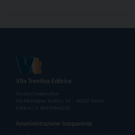
Vita Trentina Editrice
Società Cooperativa
Via Monsignor Endrici, 14 – 38122 Trento
P.IVA e C.F. 00199960220
Amministrazione trasparente