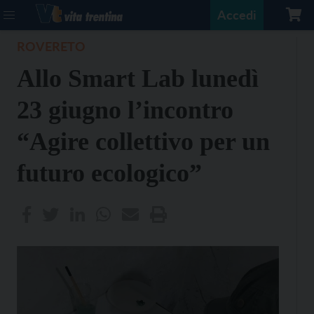
Accedi
ROVERETO
Allo Smart Lab lunedì
23 giugno l’incontro
“Agire collettivo per un
futuro ecologico”