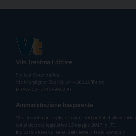
Vita Trentina Editrice
Società Cooperativa
Via Monsignor Endrici, 14 – 38122 Trento
P.IVA e C.F. 00199960220
Amministrazione trasparente
Vita Trentina percepisce i contributi pubblici all'editoria 
cui al decreto legislativo 15 maggio 2017, n. 70.
Indicazione resa ai sensi della lettera f) del comma 2