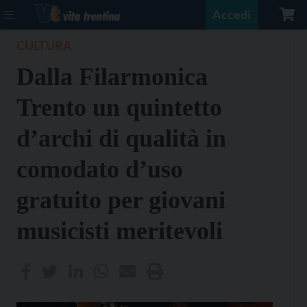
Accedi
CULTURA
Dalla Filarmonica
Trento un quintetto
d’archi di qualità in
comodato d’uso
gratuito per giovani
musicisti meritevoli