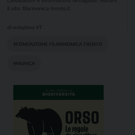
il sito: filarmonica-trento.it .
di
redazione VT
#FONDAZIONE FILARMONICA TRENTO
#MUSICA