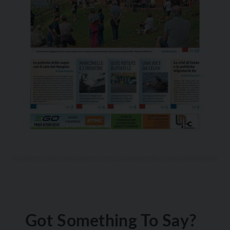
Got Something To Say?