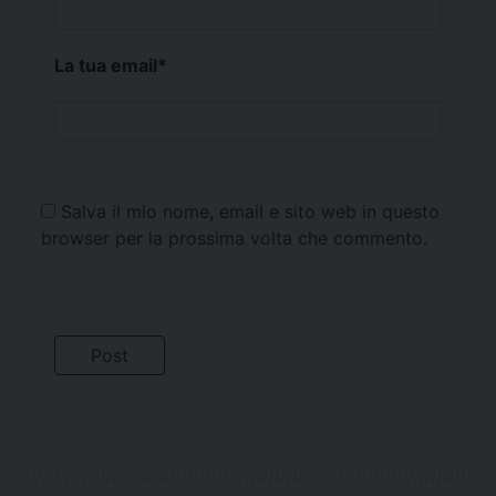
La tua email
*
Salva il mio nome, email e sito web in questo
browser per la prossima volta che commento.