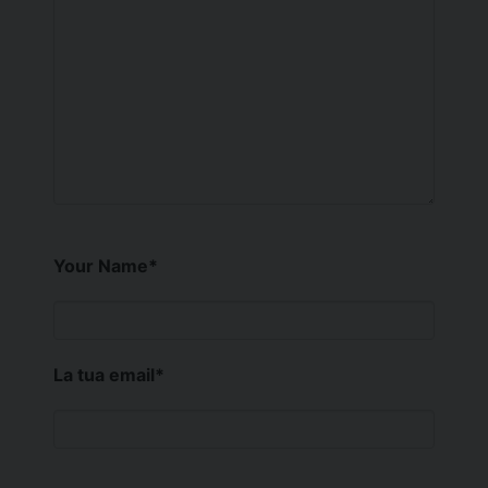
Your Name
*
La tua email
*