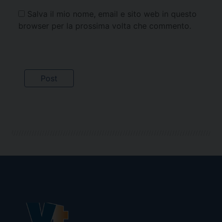
Salva il mio nome, email e sito web in questo
browser per la prossima volta che commento.