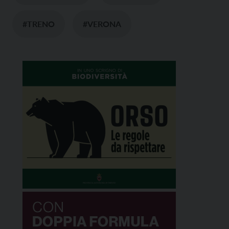
#TRENO
#VERONA