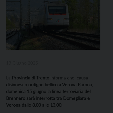
13 Giugno 2025
La
Provincia di Trento
informa che, causa
disinnesco ordigno bellico a Verona Parona
,
domenica 15 giugno la linea ferroviaria del
Brennero sarà interrotta tra Domegliara e
Verona dalle 8.00 alle 13.00.