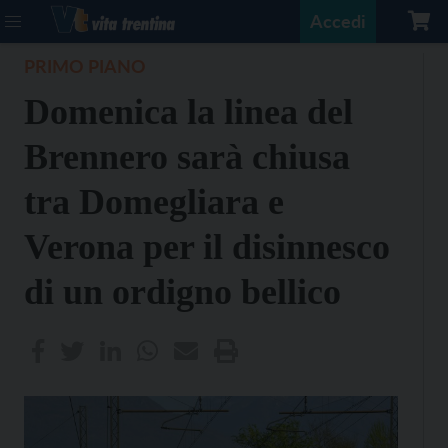
Accedi
PRIMO PIANO
Domenica la linea del
Brennero sarà chiusa
tra Domegliara e
Verona per il disinnesco
di un ordigno bellico